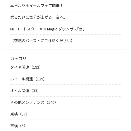
本日よりホイールフェア開催！
乗るたびに気分が上がる一台へ。
NDロードスター × R Magic ダウンサス取付
【突然のバーストにご注意ください】
カテゴリ
タイヤ関連（193）
ホイール関連（129）
オイル関連（33）
その他メンテナンス（146）
点検（57）
車検（5）