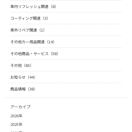
車内リフレッシュ関連（6）
コーティング関連（3）
車外リペア関連（1）
その他カー用品関連（14）
その他商品・サービス（58）
その他（65）
お知らせ（44）
商品情報（38）
アーカイブ
2026年
2025年