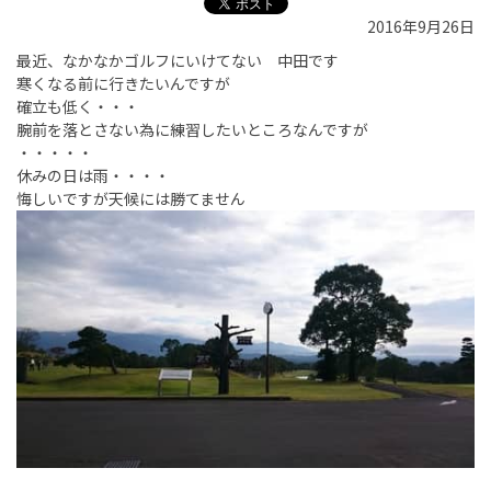
2016年9月26日
最近、なかなかゴルフにいけてない 中田です
寒くなる前に行きたいんですが
確立も低く・・・
腕前を落とさない為に練習したいところなんですが
・・・・・
休みの日は雨・・・・
悔しいですが天候には勝てません