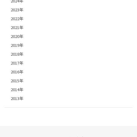
2024年
2023年
2022年
2021年
2020年
2019年
2018年
2017年
2016年
2015年
2014年
2013年