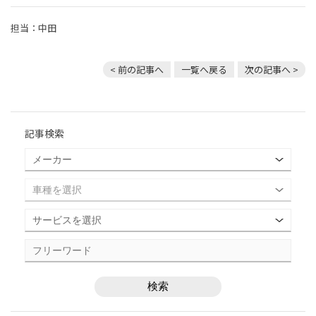
担当：中田
< 前の記事へ
一覧へ戻る
次の記事へ >
記事検索