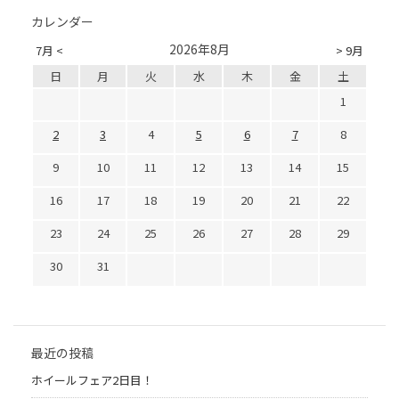
カレンダー
2026年8月
7月 <
> 9月
日
月
火
水
木
金
土
1
2
3
4
5
6
7
8
9
10
11
12
13
14
15
16
17
18
19
20
21
22
23
24
25
26
27
28
29
30
31
最近の投稿
ホイールフェア2日目！