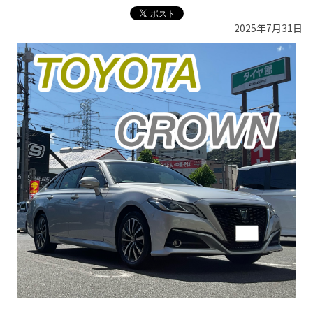
2025年7月31日