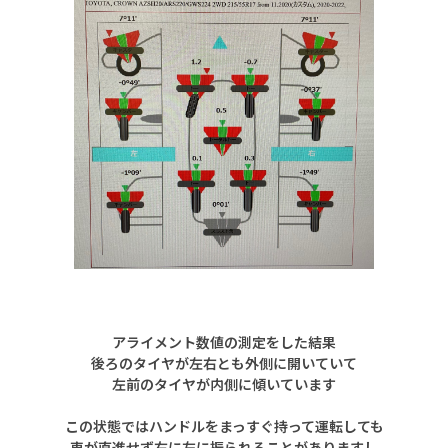
アライメント数値の測定をした結果
後ろのタイヤが左右とも外側に開いていて
左前のタイヤが内側に傾いています
この状態ではハンドルをまっすぐ持って運転しても
車が直進せず右に左に振られることがありますし