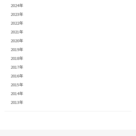
2024年
2023年
2022年
2021年
2020年
2019年
2018年
2017年
2016年
2015年
2014年
2013年