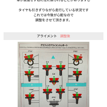
タイヤも引きずりながら走行している状況です
これでは今後が心配なので
調整をさせて頂きます。
アライメント
調整後