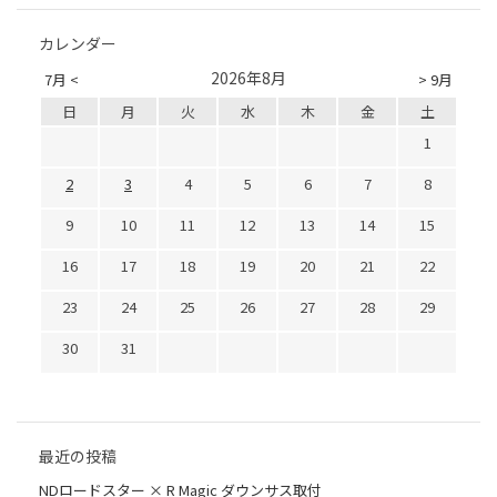
カレンダー
2026年8月
7月 <
> 9月
日
月
火
水
木
金
土
1
2
3
4
5
6
7
8
9
10
11
12
13
14
15
16
17
18
19
20
21
22
23
24
25
26
27
28
29
30
31
最近の投稿
NDロードスター × R Magic ダウンサス取付