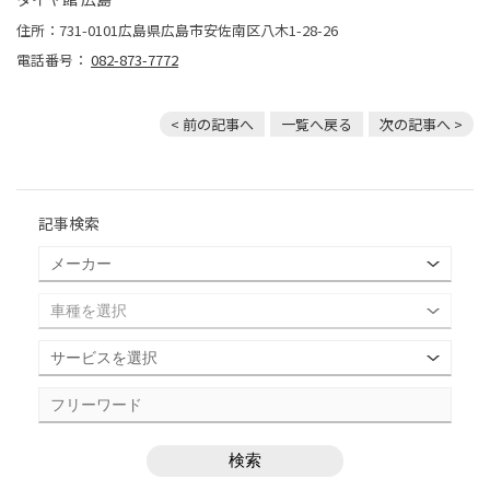
住所：731-0101広島県広島市安佐南区八木1-28-26
電話番号：
082-873-7772
< 前の記事へ
一覧へ戻る
次の記事へ >
記事検索