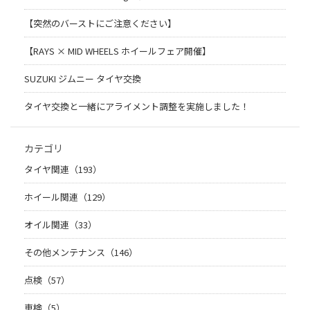
【突然のバーストにご注意ください】
【RAYS × MID WHEELS ホイールフェア開催】
SUZUKI ジムニー タイヤ交換
タイヤ交換と一緒にアライメント調整を実施しました！
カテゴリ
タイヤ関連（193）
ホイール関連（129）
オイル関連（33）
その他メンテナンス（146）
点検（57）
車検（5）