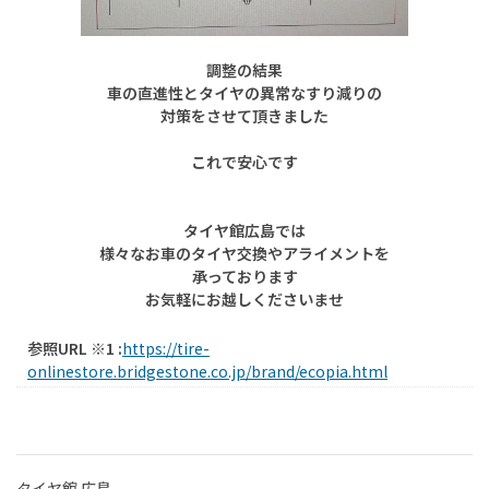
調整の結果
車の直進性とタイヤの異常なすり減りの
対策をさせて頂きました
これで安心です
タイヤ館広島では
様々なお車のタイヤ交換やアライメントを
承っております
お気軽にお越しくださいませ
参照URL ※1 :
https://tire-
onlinestore.bridgestone.co.jp/brand/ecopia.html
タイヤ館 広島