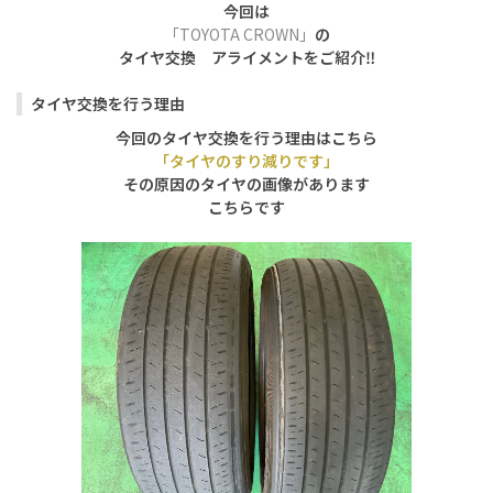
今回は
「TOYOTA CROWN」
の
タイヤ交換 アライメントをご紹介‼️
タイヤ交換を行う理由
今回のタイヤ交換を行う理由はこちら
「タイヤのすり減りです」
その原因のタイヤの画像があります
こちらです