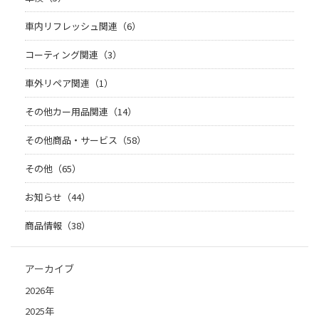
車内リフレッシュ関連（6）
コーティング関連（3）
車外リペア関連（1）
その他カー用品関連（14）
その他商品・サービス（58）
その他（65）
お知らせ（44）
商品情報（38）
アーカイブ
2026年
2025年