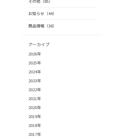
その他（65）
お知らせ（44）
商品情報（38）
アーカイブ
2026年
2025年
2024年
2023年
2022年
2021年
2020年
2019年
2018年
2017年