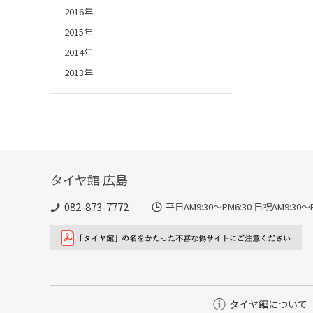
2016年
2015年
2014年
2013年
タイヤ館 広島
082-873-7772
平日AM9:30～PM6:30 日祝AM9:
タイヤ館について