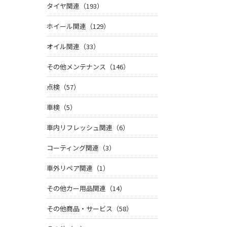
タイヤ関連（193）
ホイール関連（129）
オイル関連（33）
その他メンテナンス（146）
点検（57）
車検（5）
車内リフレッシュ関連（6）
コーティング関連（3）
車外リペア関連（1）
その他カー用品関連（14）
その他商品・サービス（58）