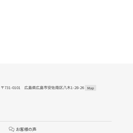
〒731-0101 広島県広島市安佐南区八木1-28-26
Map
お客様の声