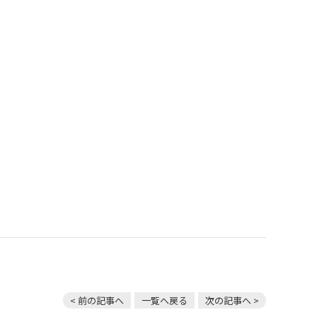
< 前の記事へ
一覧へ戻る
次の記事へ >