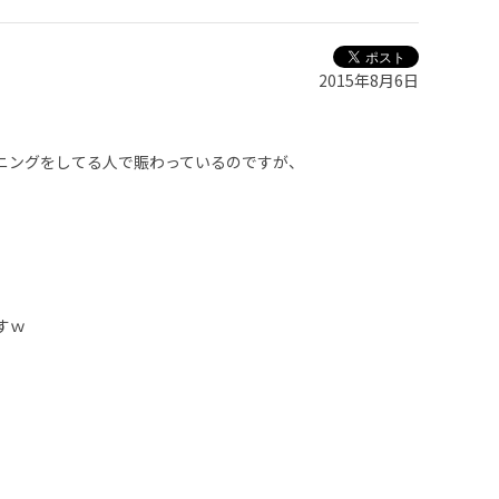
2015年8月6日
ニングをしてる人で賑わっているのですが、
すｗ