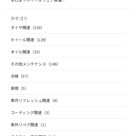
カテゴリ
タイヤ関連（193）
ホイール関連（129）
オイル関連（33）
その他メンテナンス（146）
点検（57）
車検（5）
車内リフレッシュ関連（6）
コーティング関連（3）
車外リペア関連（1）