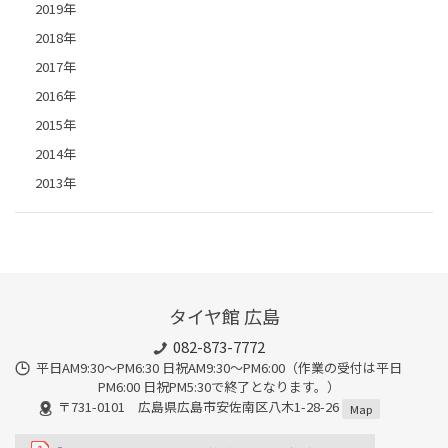
2019年
2018年
2017年
2016年
2015年
2014年
2013年
タイヤ館 広島
082-873-7772
平日AM9:30～PM6:30 日祝AM9:30〜PM6:00（作業の受付は平日
PM6:00 日祝PM5:30で終了となります。）
〒731-0101 広島県広島市安佐南区八木1-28-26
Map