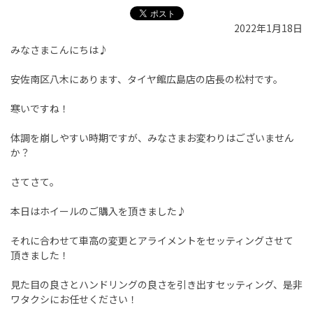
2022年1月18日
みなさまこんにちは♪
安佐南区八木にあります、タイヤ館広島店の店長の松村です。
寒いですね！
体調を崩しやすい時期ですが、みなさまお変わりはございません
か？
さてさて。
本日はホイールのご購入を頂きました♪
それに合わせて車高の変更とアライメントをセッティングさせて
頂きました！
見た目の良さとハンドリングの良さを引き出すセッティング、是非
ワタクシにお任せください！