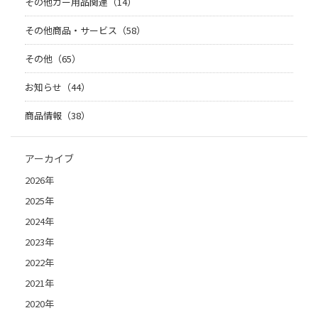
その他カー用品関連（14）
その他商品・サービス（58）
その他（65）
お知らせ（44）
商品情報（38）
アーカイブ
2026年
2025年
2024年
2023年
2022年
2021年
2020年