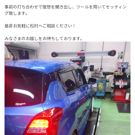
事前の打ち合わせで理想を聞き出し、ツールを用いてセッティン
グ致します。
是非お気軽に松村へご相談ください！
みなさまのお越しをお待ちしております。