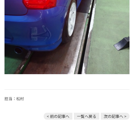
担当：松村
< 前の記事へ
一覧へ戻る
次の記事へ >