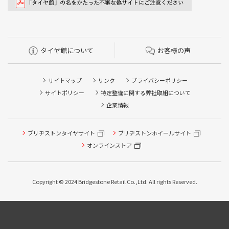
タイヤ館について
お客様の声
サイトマップ
リンク
プライバシーポリシー
サイトポリシー
特定整備に関する弊社取組について
企業情報
ブリヂストンタイヤサイト
ブリヂストンホイールサイト
オンラインストア
Copyright © 2024 Bridgestone Retail Co.,Ltd. All rights Reserved.