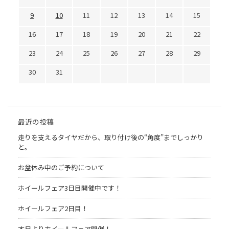
9
10
11
12
13
14
15
16
17
18
19
20
21
22
23
24
25
26
27
28
29
30
31
最近の投稿
走りを支えるタイヤだから、取り付け後の“角度”までしっかり
と。
お盆休み中のご予約について
ホイールフェア3日目開催中です！
ホイールフェア2日目！
本日よりホイールフェア開催！