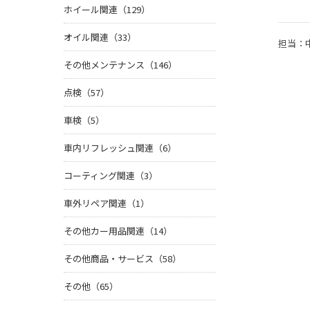
ホイール関連（129）
オイル関連（33）
担当：
その他メンテナンス（146）
点検（57）
車検（5）
車内リフレッシュ関連（6）
コーティング関連（3）
車外リペア関連（1）
その他カー用品関連（14）
その他商品・サービス（58）
その他（65）