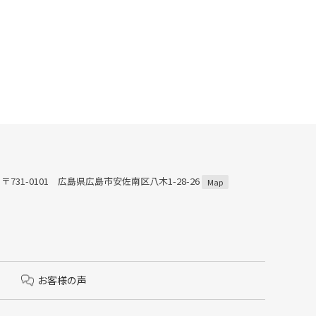
〒731-0101 広島県広島市安佐南区八木1-28-26
Map
お客様の声