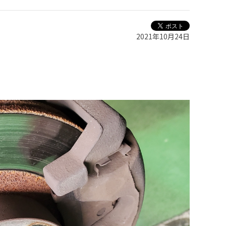
2021年10月24日