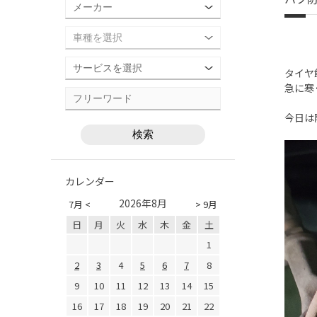
タイヤ
急に寒
今日は
カレンダー
2026年8月
7月 <
> 9月
日
月
火
水
木
金
土
1
2
3
4
5
6
7
8
9
10
11
12
13
14
15
16
17
18
19
20
21
22