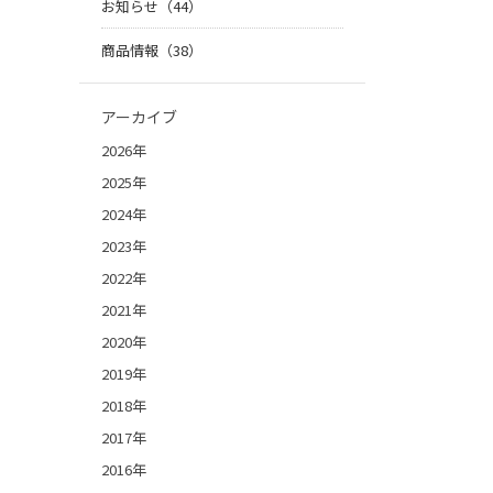
お知らせ（44）
商品情報（38）
アーカイブ
2026年
2025年
2024年
2023年
2022年
2021年
2020年
2019年
2018年
2017年
2016年