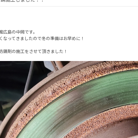
館広島の中岡です。
くなってきましたので冬の準備はお早めに！
防錆剤の施工をさせて頂きました！