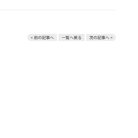
< 前の記事へ
一覧へ戻る
次の記事へ >