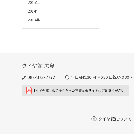
2015年
2014年
2013年
タイヤ館 広島
082-873-7772
平日AM9:30～PM6:30 日祝AM9:
タイヤ館について