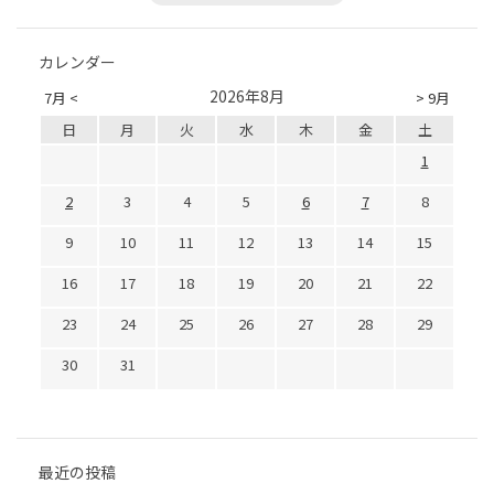
カレンダー
2026年8月
7月 <
> 9月
日
月
火
水
木
金
土
1
2
3
4
5
6
7
8
9
10
11
12
13
14
15
16
17
18
19
20
21
22
23
24
25
26
27
28
29
30
31
最近の投稿