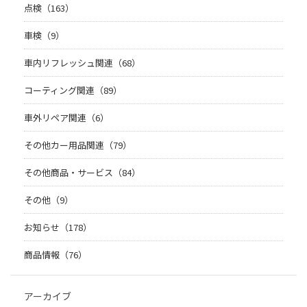
点検（163）
車検（9）
車内リフレッシュ関連（68）
コーティング関連（89）
車外リペア関連（6）
その他カー用品関連（79）
その他商品・サービス（84）
その他（9）
お知らせ（178）
商品情報（76）
アーカイブ