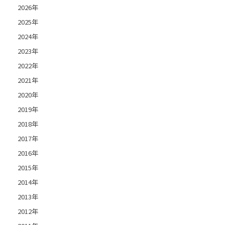
2026年
2025年
2024年
2023年
2022年
2021年
2020年
2019年
2018年
2017年
2016年
2015年
2014年
2013年
2012年