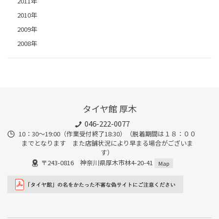
2011年
2010年
2009年
2008年
タイヤ館 厚木
046-222-0077
10：30～19:00（作業受付終了18:30）（脱着期間は１８：００
までとなります また店舗状況により早まる場合がございま
す）
〒243-0816 神奈川県厚木市林4-20-41
Map