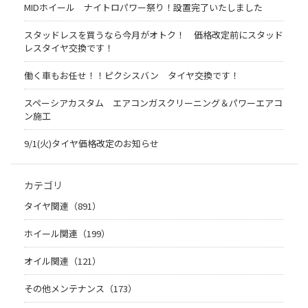
MIDホイール ナイトロパワー祭り！設置完了いたしました
スタッドレスを買うなら今月がオトク！ 価格改定前にスタッド
レスタイヤ交換です！
働く車もお任せ！！ピクシスバン タイヤ交換です！
スペーシアカスタム エアコンガスクリーニング＆パワーエアコ
ン施工
9/1(火)タイヤ価格改定のお知らせ
カテゴリ
タイヤ関連（891）
ホイール関連（199）
オイル関連（121）
その他メンテナンス（173）