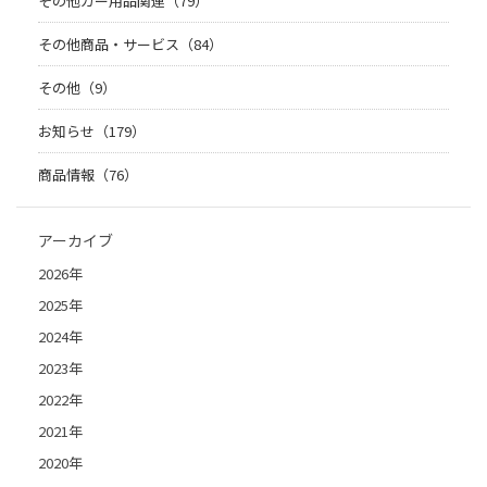
その他カー用品関連（79）
その他商品・サービス（84）
その他（9）
お知らせ（179）
商品情報（76）
アーカイブ
2026年
2025年
2024年
2023年
2022年
2021年
2020年