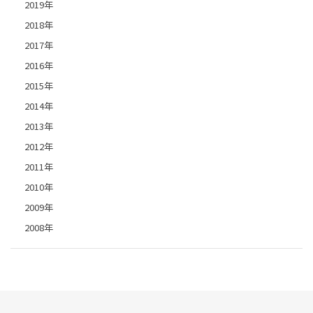
2019年
2018年
2017年
2016年
2015年
2014年
2013年
2012年
2011年
2010年
2009年
2008年