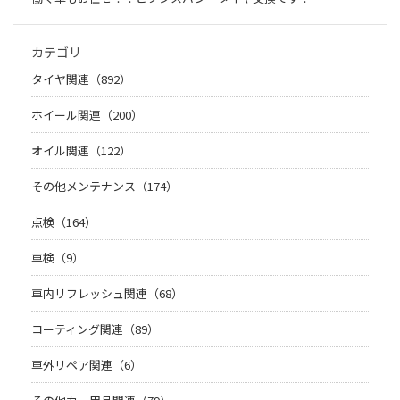
カテゴリ
タイヤ関連（892）
ホイール関連（200）
オイル関連（122）
その他メンテナンス（174）
点検（164）
車検（9）
車内リフレッシュ関連（68）
コーティング関連（89）
車外リペア関連（6）