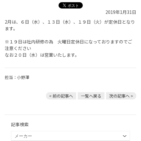
2019年1月31日
2月は、６日（水）、１３日（水）、１９日（火）が定休日となり
ます。
※１９日は社内研修の為 火曜日定休日になっておりますのでご
注意ください
なお２０日（水）は営業いたします。
担当：小野澤
< 前の記事へ
一覧へ戻る
次の記事へ >
記事検索