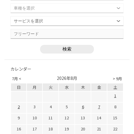
カレンダー
2026年8月
7月 <
> 9月
日
月
火
水
木
金
土
1
2
3
4
5
6
7
8
9
10
11
12
13
14
15
16
17
18
19
20
21
22