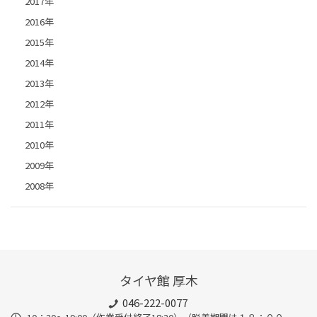
2017年
2016年
2015年
2014年
2013年
2012年
2011年
2010年
2009年
2008年
タイヤ館 厚木
046-222-0077