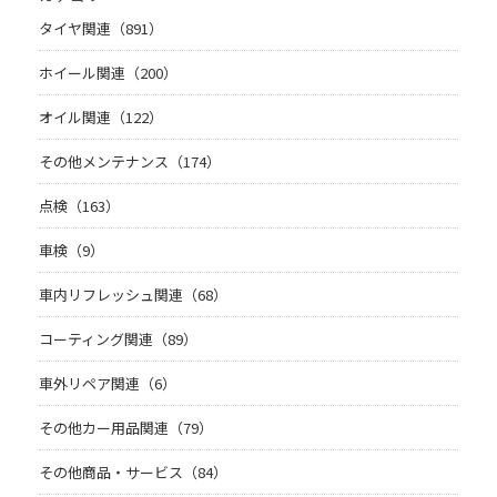
タイヤ関連（891）
ホイール関連（200）
オイル関連（122）
その他メンテナンス（174）
点検（163）
車検（9）
車内リフレッシュ関連（68）
コーティング関連（89）
車外リペア関連（6）
その他カー用品関連（79）
その他商品・サービス（84）