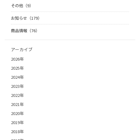
その他（9）
お知らせ（179）
商品情報（76）
アーカイブ
2026年
2025年
2024年
2023年
2022年
2021年
2020年
2019年
2018年