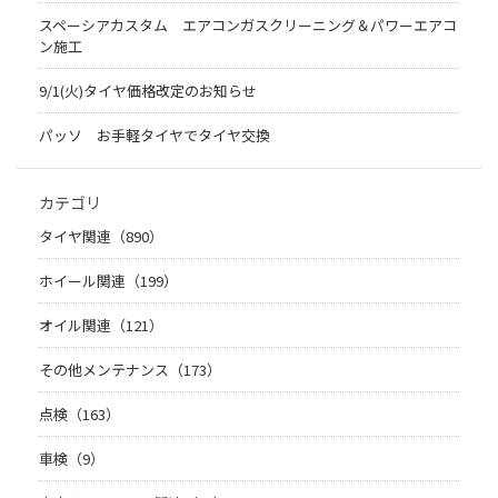
スペーシアカスタム エアコンガスクリーニング＆パワーエアコ
ン施工
9/1(火)タイヤ価格改定のお知らせ
パッソ お手軽タイヤでタイヤ交換
カテゴリ
タイヤ関連（890）
ホイール関連（199）
オイル関連（121）
その他メンテナンス（173）
点検（163）
車検（9）