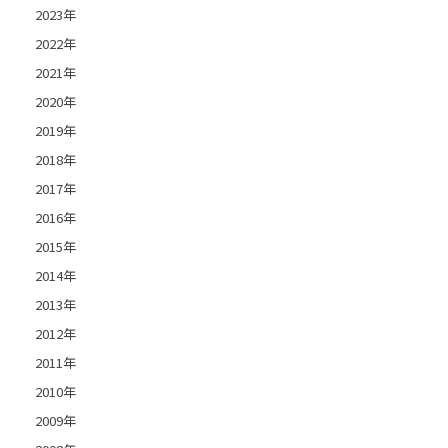
2023年
2022年
2021年
2020年
2019年
2018年
2017年
2016年
2015年
2014年
2013年
2012年
2011年
2010年
2009年