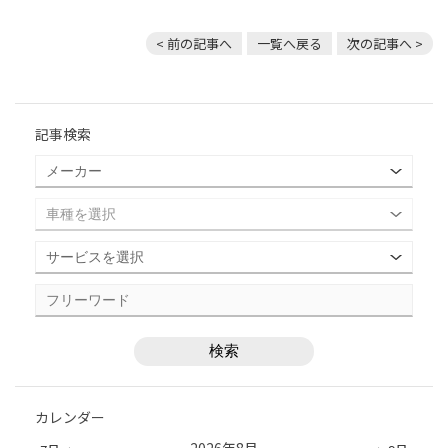
< 前の記事へ
一覧へ戻る
次の記事へ >
記事検索
カレンダー
2026年8月