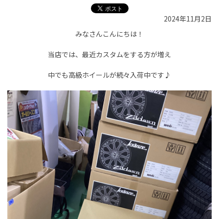
2024年11月2日
みなさんこんにちは！
当店では、最近カスタムをする方が増え
中でも高級ホイールが続々入荷中です♪