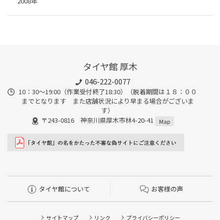
2008年
タイヤ館 厚木
046-222-0077
10：30～19:00（作業受付終了18:30）（脱着期間は１８：００
までとなります また店舗状況により早まる場合がございま
す）
〒243-0816 神奈川県厚木市林4-20-41
Map
タイヤ館について
お客様の声
サイトマップ
リンク
プライバシーポリシー