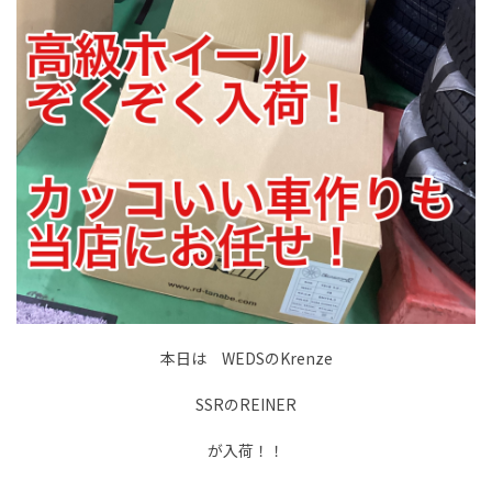
本日は WEDSのKrenze
SSRのREINER
が入荷！！