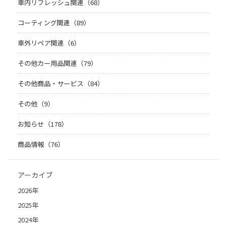
車内リフレッシュ関連（68）
コーティング関連（89）
車外リペア関連（6）
その他カー用品関連（79）
その他商品・サービス（84）
その他（9）
お知らせ（178）
商品情報（76）
アーカイブ
2026年
2025年
2024年