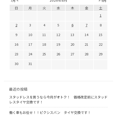
7月 <
> 9月
日
月
火
水
木
金
土
1
2
3
4
5
6
7
8
9
10
11
12
13
14
15
16
17
18
19
20
21
22
23
24
25
26
27
28
29
30
31
最近の投稿
スタッドレスを買うなら今月がオトク！ 価格改定前にスタッド
レスタイヤ交換です！
働く車もお任せ！！ピクシスバン タイヤ交換です！