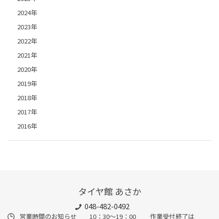
2024年
2023年
2022年
2021年
2020年
2019年
2018年
2017年
2016年
タイヤ館 あさか
048-482-0492
営業時間のお知らせ 10：30～19：00 作業受付終了は