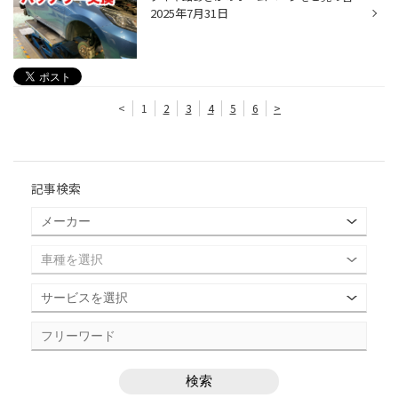
2025年7月31日
<
1
2
3
4
5
6
>
記事検索