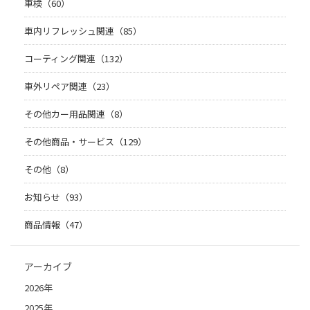
車検（60）
車内リフレッシュ関連（85）
コーティング関連（132）
車外リペア関連（23）
その他カー用品関連（8）
その他商品・サービス（129）
その他（8）
お知らせ（93）
商品情報（47）
アーカイブ
2026年
2025年