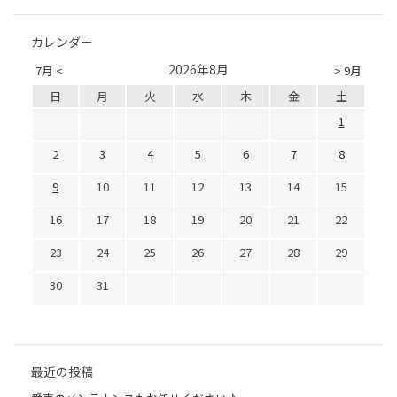
カレンダー
2026年8月
7月 <
> 9月
日
月
火
水
木
金
土
1
2
3
4
5
6
7
8
9
10
11
12
13
14
15
16
17
18
19
20
21
22
23
24
25
26
27
28
29
30
31
最近の投稿