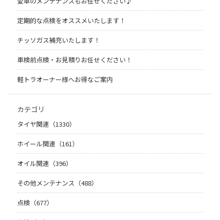
愛車のメンテナンスもお任せください♪
定期的な点検をオススメいたします！
チッソガス補充いたします！
車検前点検・お見積りお任せください！
軽トラオーナー様へお得なご案内
カテゴリ
タイヤ関連（1330）
ホイール関連（161）
オイル関連（396）
その他メンテナンス（488）
点検（677）