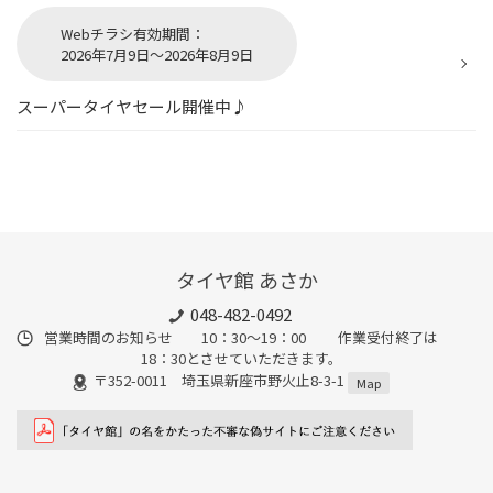
Webチラシ有効期間：
2026年7月9日～2026年8月9日
スーパータイヤセール開催中♪
タイヤ館 あさか
048-482-0492
営業時間のお知らせ 10：30～19：00 作業受付終了は
18：30とさせていただきます。
〒352-0011 埼玉県新座市野火止8-3-1
Map