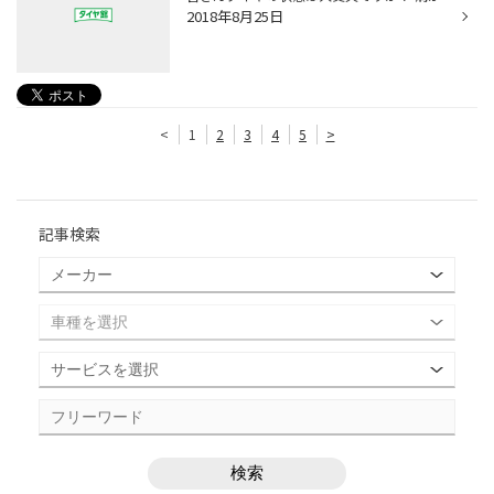
2018年8月25日
<
1
2
3
4
5
>
記事検索