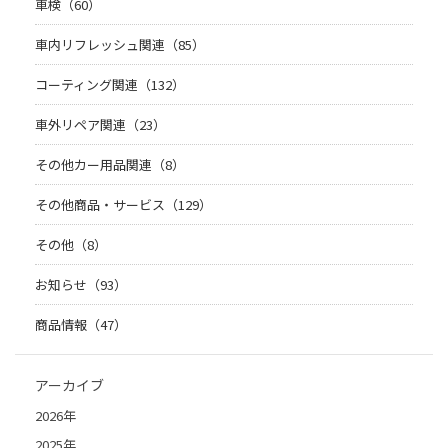
車検（60）
車内リフレッシュ関連（85）
コーティング関連（132）
車外リペア関連（23）
その他カー用品関連（8）
その他商品・サービス（129）
その他（8）
お知らせ（93）
商品情報（47）
アーカイブ
2026年
2025年