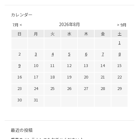
カレンダー
2026年8月
7月 <
> 9月
日
月
火
水
木
金
土
1
2
3
4
5
6
7
8
9
10
11
12
13
14
15
16
17
18
19
20
21
22
23
24
25
26
27
28
29
30
31
最近の投稿