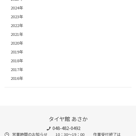
2024年
2023年
2022年
2021年
2020年
2019年
2018年
2017年
2016年
タイヤ館 あさか
048-482-0492
営業時間のお知らせ 10：30～19：00 作業受付終了は