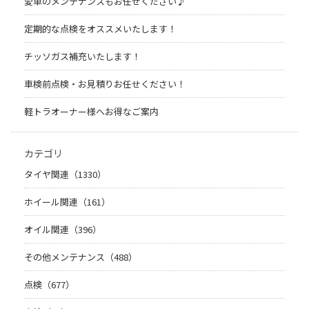
愛車のメンテナンスもお任せください♪
定期的な点検をオススメいたします！
チッソガス補充いたします！
車検前点検・お見積りお任せください！
軽トラオーナー様へお得なご案内
カテゴリ
タイヤ関連（1330）
ホイール関連（161）
オイル関連（396）
その他メンテナンス（488）
点検（677）