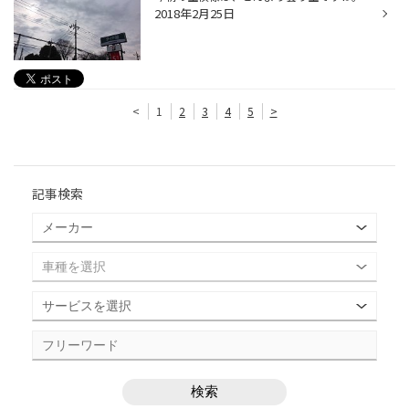
2018年2月25日
<
1
2
3
4
5
>
記事検索