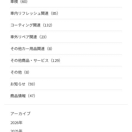
車検（60）
車内リフレッシュ関連（85）
コーティング関連（132）
車外リペア関連（23）
その他カー用品関連（8）
その他商品・サービス（129）
その他（8）
お知らせ（93）
商品情報（47）
アーカイブ
2026年
2025年