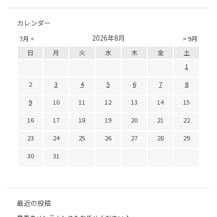
カレンダー
2026年8月
7月 <
> 9月
日
月
火
水
木
金
土
1
2
3
4
5
6
7
8
9
10
11
12
13
14
15
16
17
18
19
20
21
22
23
24
25
26
27
28
29
30
31
最近の投稿