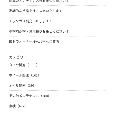
愛車のメンテナンスもお任せください♪
定期的な点検をオススメいたします！
チッソガス補充いたします！
車検前点検・お見積りお任せください！
軽トラオーナー様へお得なご案内
カテゴリ
タイヤ関連（1330）
ホイール関連（161）
オイル関連（396）
その他メンテナンス（488）
点検（677）