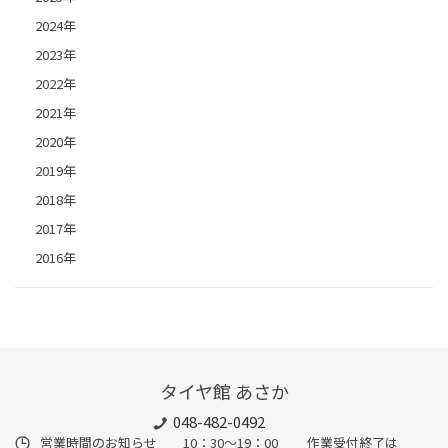
2024年
2023年
2022年
2021年
2020年
2019年
2018年
2017年
2016年
タイヤ館 あさか
048-482-0492
営業時間のお知らせ 10：30～19：00 作業受付終了は