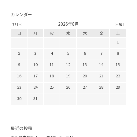
カレンダー
2026年8月
7月 <
> 9月
日
月
火
水
木
金
土
1
2
3
4
5
6
7
8
9
10
11
12
13
14
15
16
17
18
19
20
21
22
23
24
25
26
27
28
29
30
31
最近の投稿