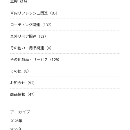
車検（59）
車内リフレッシュ関連（85）
コーティング関連（132）
車外リペア関連（23）
その他カー用品関連（8）
その他商品・サービス（129）
その他（8）
お知らせ（92）
商品情報（47）
アーカイブ
2026年
2025年