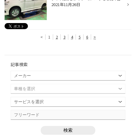
2021年11月26日
<
1
2
3
4
5
6
>
記事検索