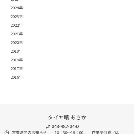
2024年
2023年
2022年
2021年
2020年
2019年
2018年
2017年
2016年
タイヤ館 あさか
048-482-0492
営業時間のお知らせ 10：30～19：00 作業受付終了は