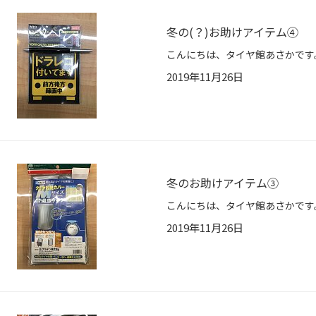
冬の(？)お助けアイテム④
2019年11月26日
冬のお助けアイテム③
2019年11月26日