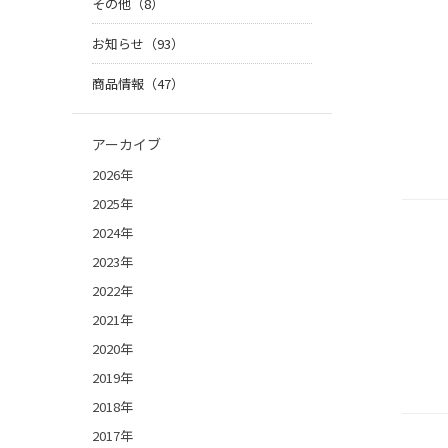
その他（8）
お知らせ（93）
商品情報（47）
アーカイブ
2026年
2025年
2024年
2023年
2022年
2021年
2020年
2019年
2018年
2017年