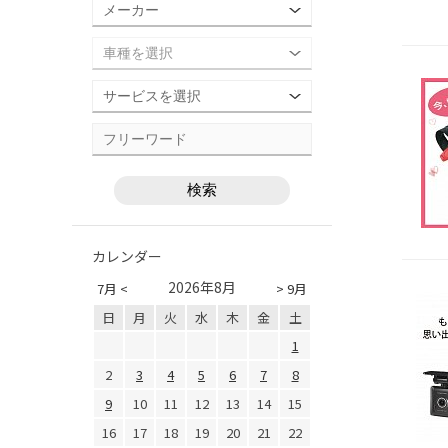
カレンダー
2026年8月
7月 <
> 9月
日
月
火
水
木
金
土
1
2
3
4
5
6
7
8
9
10
11
12
13
14
15
16
17
18
19
20
21
22