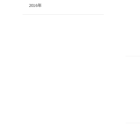
2016年