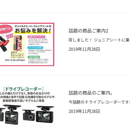
話題の商品ご案内2
2019年11月28日
話題の商品のご案内。
2019年11月28日