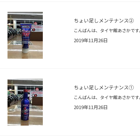
ちょい足しメンテナンス②
2019年11月26日
ちょい足しメンテナンス①
2019年11月26日