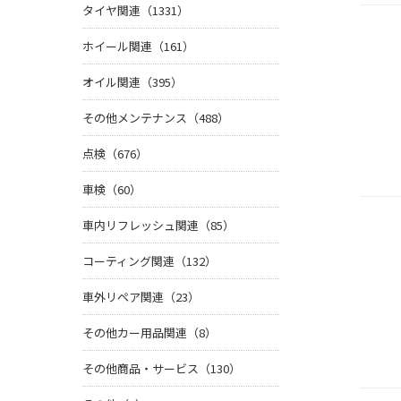
タイヤ関連（1331）
ホイール関連（161）
オイル関連（395）
その他メンテナンス（488）
点検（676）
車検（60）
車内リフレッシュ関連（85）
コーティング関連（132）
車外リペア関連（23）
その他カー用品関連（8）
その他商品・サービス（130）