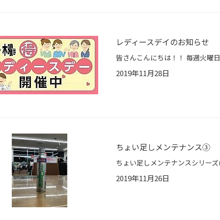
レディースデイのお知らせ
2019年11月28日
ちょい足しメンテナンス③
2019年11月26日