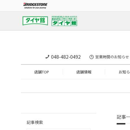
048-482-0492
営業時間のお知らせ
店舗TOP
店舗情報
お知ら
記事
記事検索