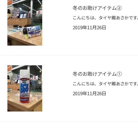
冬のお助けアイテム②
2019年11月26日
冬のお助けアイテム①
2019年11月26日