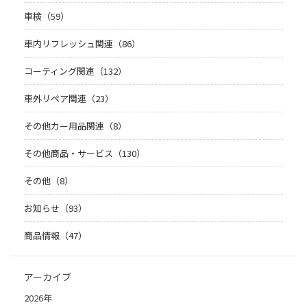
車検（59）
車内リフレッシュ関連（86）
コーティング関連（132）
車外リペア関連（23）
その他カー用品関連（8）
その他商品・サービス（130）
その他（8）
お知らせ（93）
商品情報（47）
アーカイブ
2026年