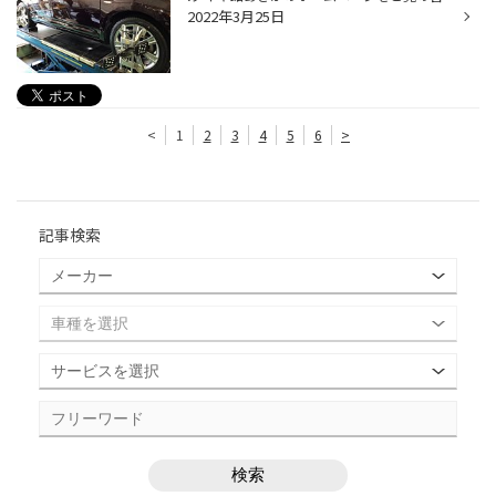
2022年3月25日
<
1
2
3
4
5
6
>
記事検索