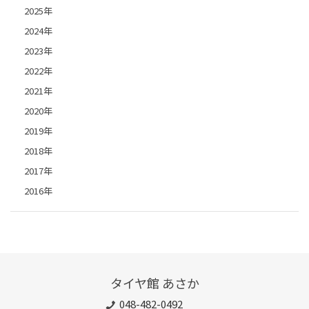
2025年
2024年
2023年
2022年
2021年
2020年
2019年
2018年
2017年
2016年
タイヤ館 あさか
048-482-0492