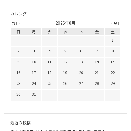
カレンダー
2026年8月
7月 <
> 9月
日
月
火
水
木
金
土
1
2
3
4
5
6
7
8
9
10
11
12
13
14
15
16
17
18
19
20
21
22
23
24
25
26
27
28
29
30
31
最近の投稿