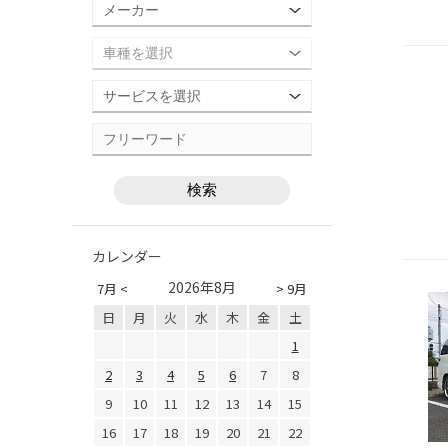
カレンダー
2026年8月
7月 <
> 9月
日
月
火
水
木
金
土
1
2
3
4
5
6
7
8
9
10
11
12
13
14
15
16
17
18
19
20
21
22