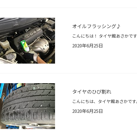
オイルフラッシング♪
2020年6月25日
タイヤのひび割れ
2020年6月25日