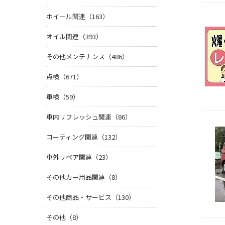
ホイール関連（163）
オイル関連（393）
その他メンテナンス（486）
点検（671）
車検（59）
車内リフレッシュ関連（86）
コーティング関連（132）
車外リペア関連（23）
その他カー用品関連（8）
その他商品・サービス（130）
その他（8）