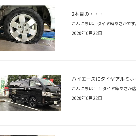
2本目の・・・
2020年6月22日
ハイエースにタイヤアルミホイ
2020年6月22日