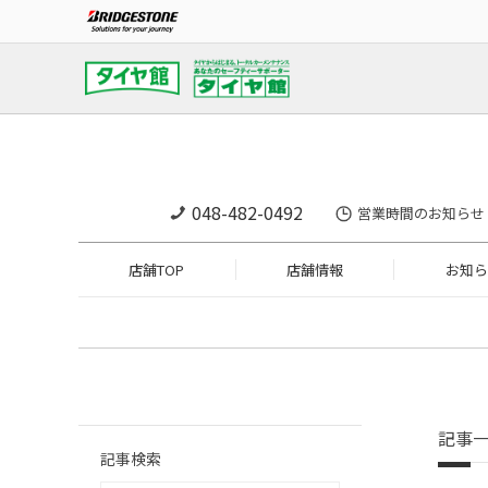
048-482-0492
営業時間のお知らせ
店舗TOP
店舗情報
お知ら
記事
記事検索