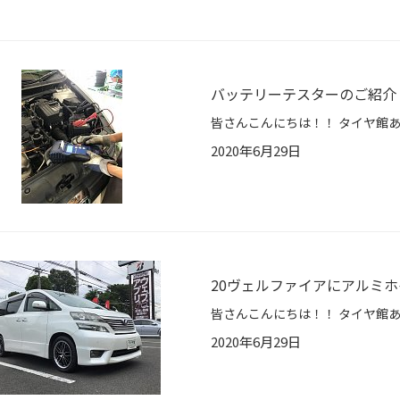
バッテリーテスターのご紹介
2020年6月29日
20ヴェルファイアにアルミホイ
2020年6月29日