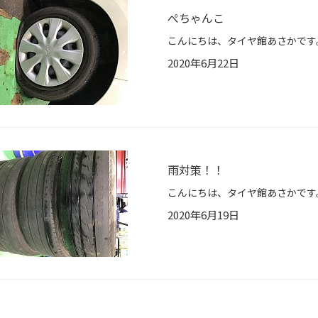
ぺちゃんこ
2020年6月22日
雨対策！！
2020年6月19日