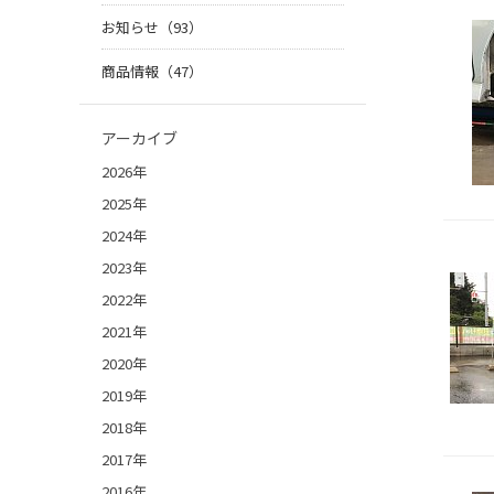
お知らせ（93）
商品情報（47）
アーカイブ
2026年
2025年
2024年
2023年
2022年
2021年
2020年
2019年
2018年
2017年
2016年