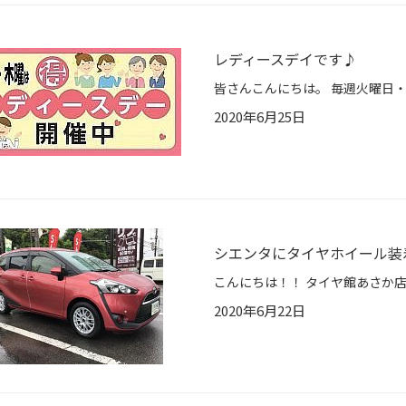
レディースデイです♪
2020年6月25日
シエンタにタイヤホイール装
2020年6月22日