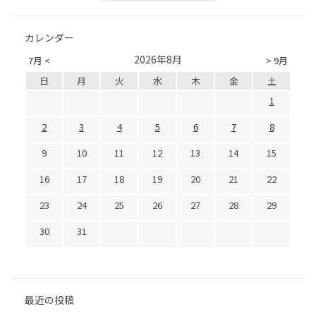
カレンダー
2026年8月
7月 <
> 9月
日
月
火
水
木
金
土
1
2
3
4
5
6
7
8
9
10
11
12
13
14
15
16
17
18
19
20
21
22
23
24
25
26
27
28
29
30
31
最近の投稿