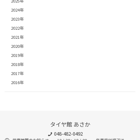
2025年
2024年
2023年
2022年
2021年
2020年
2019年
2018年
2017年
2016年
タイヤ館 あさか
048-482-0492