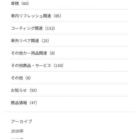
車検（60）
車内リフレッシュ関連（85）
コーティング関連（132）
車外リペア関連（23）
その他カー用品関連（8）
その他商品・サービス（130）
その他（8）
お知らせ（93）
商品情報（47）
アーカイブ
2026年