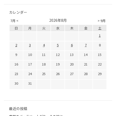
カレンダー
2026年8月
7月 <
> 9月
日
月
火
水
木
金
土
1
2
3
4
5
6
7
8
9
10
11
12
13
14
15
16
17
18
19
20
21
22
23
24
25
26
27
28
29
30
31
最近の投稿