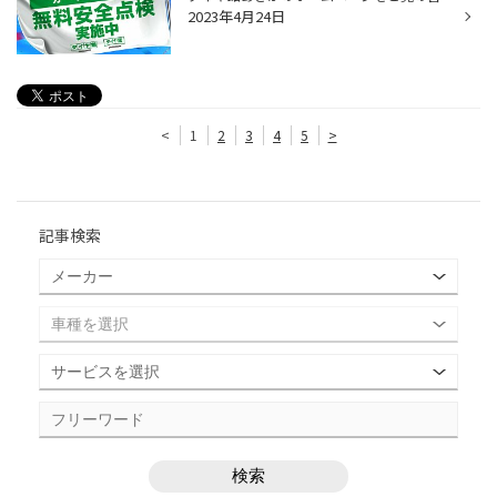
2023年4月24日
<
1
2
3
4
5
>
記事検索