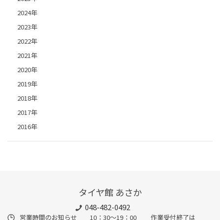
2024年
2023年
2022年
2021年
2020年
2019年
2018年
2017年
2016年
タイヤ館 あさか
048-482-0492
営業時間のお知らせ 10：30～19：00 作業受付終了は