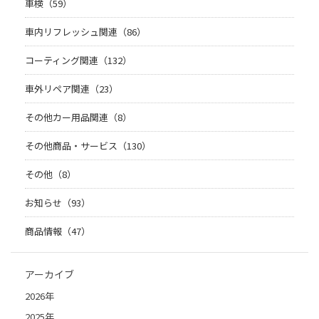
車検（59）
車内リフレッシュ関連（86）
コーティング関連（132）
車外リペア関連（23）
その他カー用品関連（8）
その他商品・サービス（130）
その他（8）
お知らせ（93）
商品情報（47）
アーカイブ
2026年
2025年