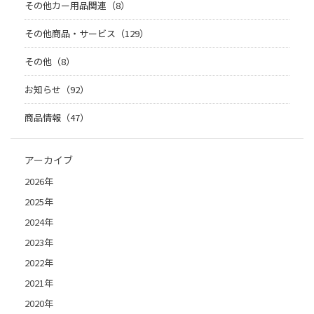
その他カー用品関連（8）
その他商品・サービス（129）
その他（8）
お知らせ（92）
商品情報（47）
アーカイブ
2026年
2025年
2024年
2023年
2022年
2021年
2020年