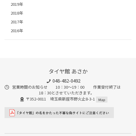
2019年
2018年
2017年
2016年
タイヤ館 あさか
048-482-0492
営業時間のお知らせ 10：30～19：00 作業受付終了は
18：30とさせていただきます。
〒352-0011 埼玉県新座市野火止8-3-1
Map