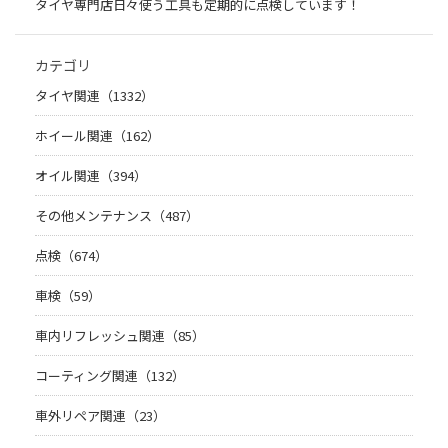
タイヤ専門店日々使う工具も定期的に点検しています！
カテゴリ
タイヤ関連（1332）
ホイール関連（162）
オイル関連（394）
その他メンテナンス（487）
点検（674）
車検（59）
車内リフレッシュ関連（85）
コーティング関連（132）
車外リペア関連（23）