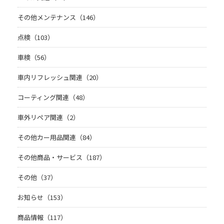
その他メンテナンス（146）
点検（103）
車検（56）
車内リフレッシュ関連（20）
コーティング関連（48）
車外リペア関連（2）
その他カー用品関連（84）
その他商品・サービス（187）
その他（37）
お知らせ（153）
商品情報（117）