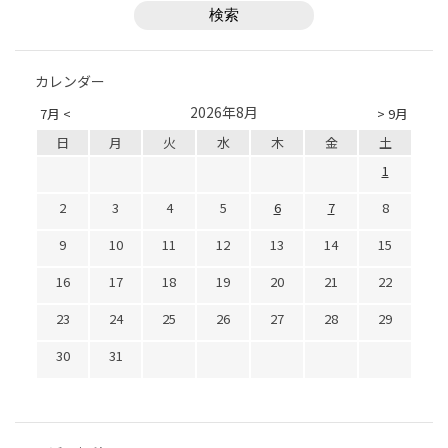
カレンダー
2026年8月
7月 <
> 9月
日
月
火
水
木
金
土
1
2
3
4
5
6
7
8
9
10
11
12
13
14
15
16
17
18
19
20
21
22
23
24
25
26
27
28
29
30
31