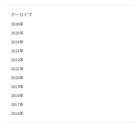
アーカイブ
2026年
2025年
2024年
2023年
2022年
2021年
2020年
2019年
2018年
2017年
2016年