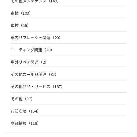
その他メンテナンス（149）
点検（103）
車検（56）
車内リフレッシュ関連（20）
コーティング関連（48）
車外リペア関連（2）
その他カー用品関連（85）
その他商品・サービス（187）
その他（37）
お知らせ（154）
商品情報（118）