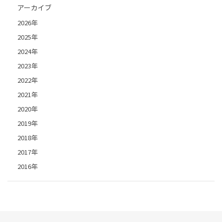
アーカイブ
2026年
2025年
2024年
2023年
2022年
2021年
2020年
2019年
2018年
2017年
2016年