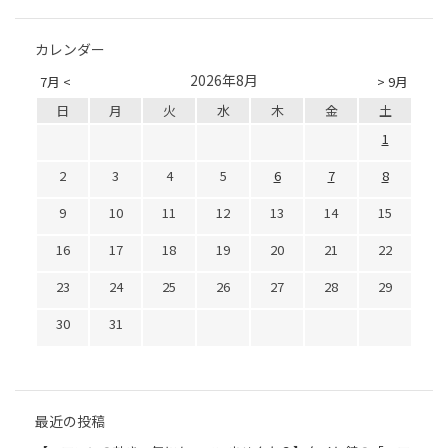
カレンダー
2026年8月
7月 <
> 9月
日
月
火
水
木
金
土
1
2
3
4
5
6
7
8
9
10
11
12
13
14
15
16
17
18
19
20
21
22
23
24
25
26
27
28
29
30
31
最近の投稿