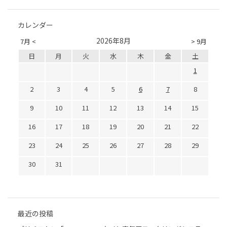
カレンダー
2026年8月
7月 <
> 9月
日
月
火
水
木
金
土
1
2
3
4
5
6
7
8
9
10
11
12
13
14
15
16
17
18
19
20
21
22
23
24
25
26
27
28
29
30
31
最近の投稿