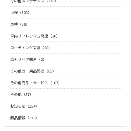
その他メンテナンス（148）
点検（103）
車検（56）
車内リフレッシュ関連（20）
コーティング関連（48）
車外リペア関連（2）
その他カー用品関連（85）
その他商品・サービス（187）
その他（37）
お知らせ（154）
商品情報（118）