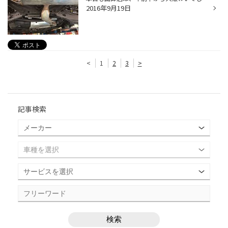
2016年9月19日
<
1
2
3
>
記事検索