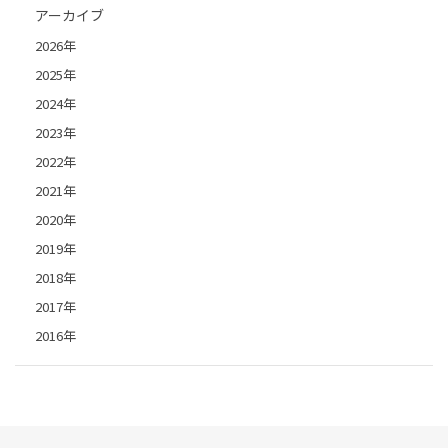
アーカイブ
2026年
2025年
2024年
2023年
2022年
2021年
2020年
2019年
2018年
2017年
2016年