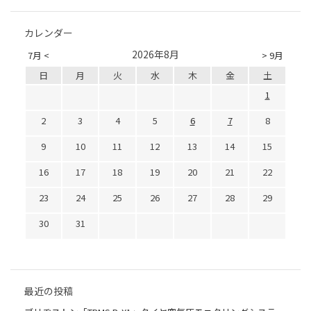
カレンダー
2026年8月
7月 <
> 9月
日
月
火
水
木
金
土
1
2
3
4
5
6
7
8
9
10
11
12
13
14
15
16
17
18
19
20
21
22
23
24
25
26
27
28
29
30
31
最近の投稿