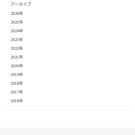
アーカイブ
2026年
2025年
2024年
2023年
2022年
2021年
2020年
2019年
2018年
2017年
2016年