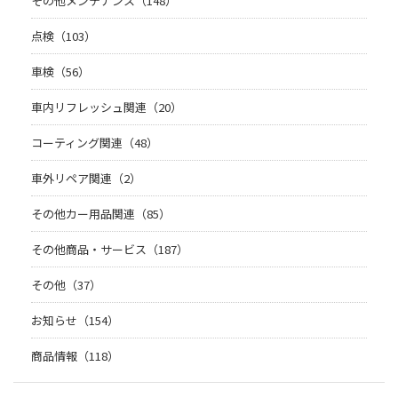
その他メンテナンス（148）
点検（103）
車検（56）
車内リフレッシュ関連（20）
コーティング関連（48）
車外リペア関連（2）
その他カー用品関連（85）
その他商品・サービス（187）
その他（37）
お知らせ（154）
商品情報（118）