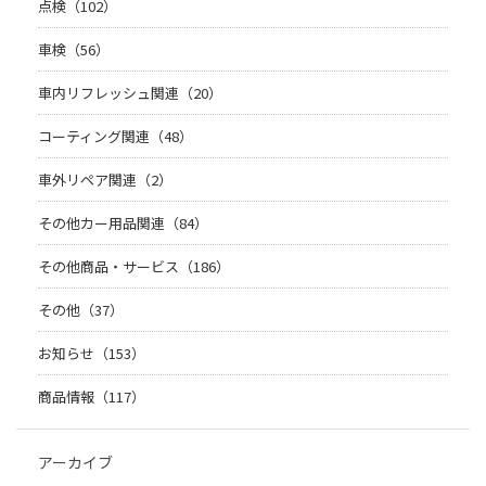
点検（102）
車検（56）
車内リフレッシュ関連（20）
コーティング関連（48）
車外リペア関連（2）
その他カー用品関連（84）
その他商品・サービス（186）
その他（37）
お知らせ（153）
商品情報（117）
アーカイブ