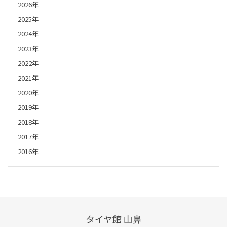
2026年
2025年
2024年
2023年
2022年
2021年
2020年
2019年
2018年
2017年
2016年
タイヤ館 山鼻