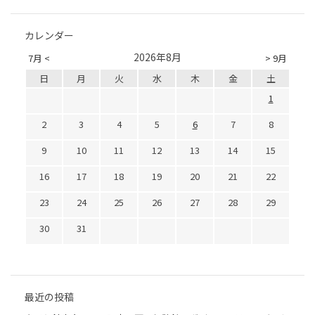
カレンダー
2026年8月
7月 <
> 9月
日
月
火
水
木
金
土
1
2
3
4
5
6
7
8
9
10
11
12
13
14
15
16
17
18
19
20
21
22
23
24
25
26
27
28
29
30
31
最近の投稿