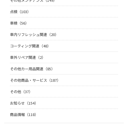
その他メンテナンス（149）
点検（103）
車検（56）
車内リフレッシュ関連（20）
コーティング関連（48）
車外リペア関連（2）
その他カー用品関連（85）
その他商品・サービス（187）
その他（37）
お知らせ（154）
商品情報（118）