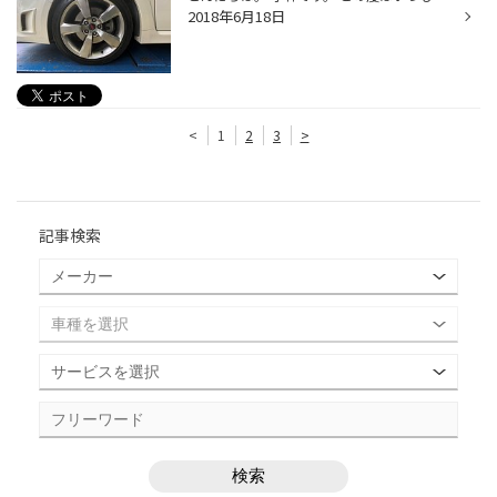
2018年6月18日
<
1
2
3
>
記事検索