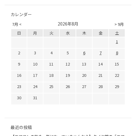
カレンダー
2026年8月
7月 <
> 9月
日
月
火
水
木
金
土
1
2
3
4
5
6
7
8
9
10
11
12
13
14
15
16
17
18
19
20
21
22
23
24
25
26
27
28
29
30
31
最近の投稿