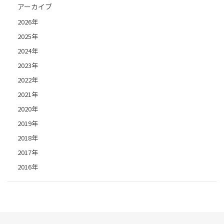
アーカイブ
2026年
2025年
2024年
2023年
2022年
2021年
2020年
2019年
2018年
2017年
2016年