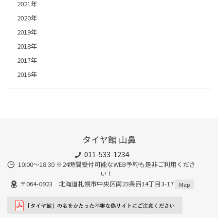
2021年
2020年
2019年
2018年
2017年
2016年
タイヤ館 山鼻
011-533-1234
10:00～18:30 ※24時間受付可能なWEB予約も是非ご利用くださ
い！
〒064-0923 北海道札幌市中央区南23条西14丁目3-17
Map