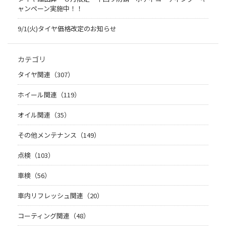
ャンペーン実施中！！
9/1(火)タイヤ価格改定のお知らせ
カテゴリ
タイヤ関連（307）
ホイール関連（119）
オイル関連（35）
その他メンテナンス（149）
点検（103）
車検（56）
車内リフレッシュ関連（20）
コーティング関連（48）