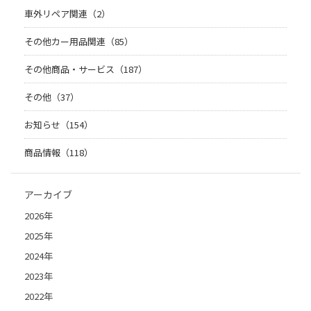
車外リペア関連（2）
その他カー用品関連（85）
その他商品・サービス（187）
その他（37）
お知らせ（154）
商品情報（118）
アーカイブ
2026年
2025年
2024年
2023年
2022年