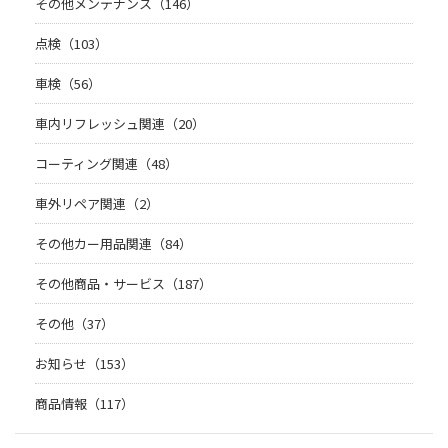
その他メンテナンス（146）
点検（103）
車検（56）
車内リフレッシュ関連（20）
コーティング関連（48）
車外リペア関連（2）
その他カー用品関連（84）
その他商品・サービス（187）
その他（37）
お知らせ（153）
商品情報（117）