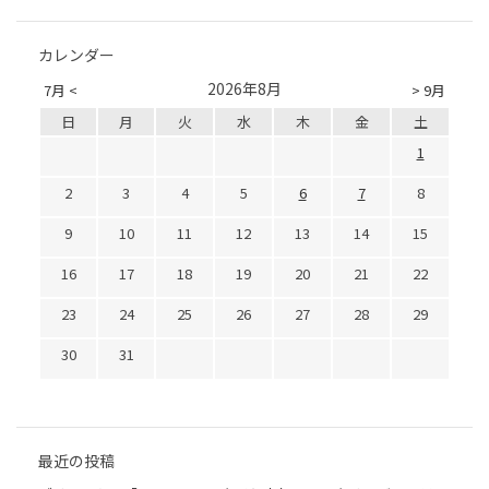
カレンダー
2026年8月
7月 <
> 9月
日
月
火
水
木
金
土
1
2
3
4
5
6
7
8
9
10
11
12
13
14
15
16
17
18
19
20
21
22
23
24
25
26
27
28
29
30
31
最近の投稿