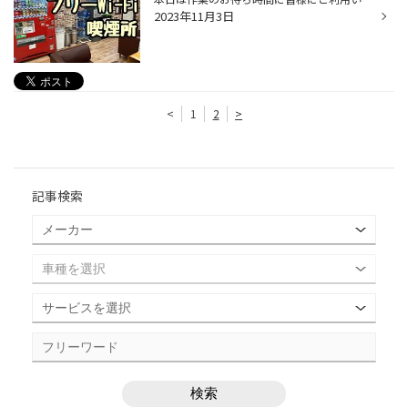
2023年11月3日
<
1
2
>
記事検索