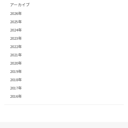
アーカイブ
2026年
2025年
2024年
2023年
2022年
2021年
2020年
2019年
2018年
2017年
2016年