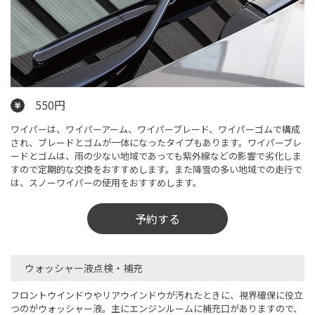
550円
ワイパーは、ワイパーアーム、ワイパーブレード、ワイパーゴムで構成
され、ブレードとゴムが一体になったタイプもあります。ワイパーブレ
ードとゴムは、雨の少ない地域であっても紫外線などの影響で劣化しま
すので定期的な交換をおすすめします。また降雪の多い地域での走行で
は、スノーワイパーの使用をおすすめします。
予約する
ウォッシャー液点検・補充
フロントウインドウやリアウインドウが汚れたときに、視界確保に役立
つのがウォッシャー液。主にエンジンルームに補充口がありますので、