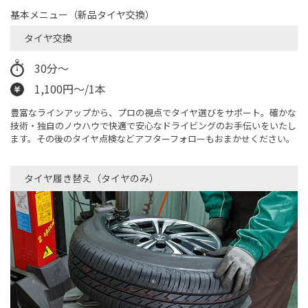
基本メニュー（新品タイヤ交換）
タイヤ交換
30分～
1,100円～/1本
豊富なラインアップから、プロの視点でタイヤ選びをサポート。確かな
技術・独自のノウハウで快適で安心なドライビングのお手伝いをいたし
ます。その後のタイヤ点検などアフターフォローもおまかせください。
タイヤ履き替え（タイヤのみ）​