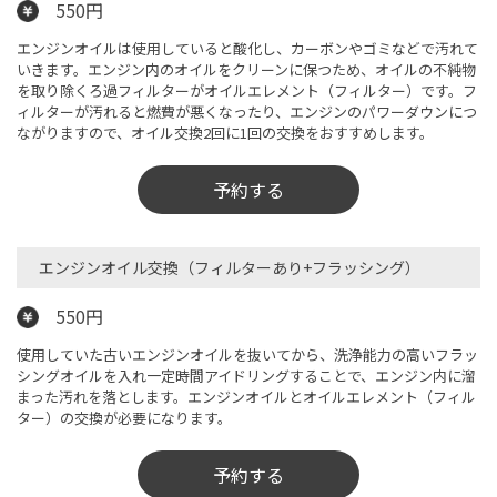
550円
エンジンオイルは使用していると酸化し、カーボンやゴミなどで汚れて
いきます。エンジン内のオイルをクリーンに保つため、オイルの不純物
を取り除くろ過フィルターがオイルエレメント（フィルター）です。フ
ィルターが汚れると燃費が悪くなったり、エンジンのパワーダウンにつ
ながりますので、オイル交換2回に1回の交換をおすすめします。
予約する
エンジンオイル交換（フィルターあり+フラッシング）​
550円
使用していた古いエンジンオイルを抜いてから、洗浄能力の高いフラッ
シングオイルを入れ一定時間アイドリングすることで、エンジン内に溜
まった汚れを落とします。エンジンオイルとオイルエレメント（フィル
ター）の交換が必要になります。
予約する