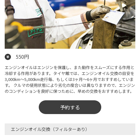
550円
エンジンオイルはエンジンを保護し、また動作をスムーズにする作用と
冷却する作用があります。タイヤ館では、エンジンオイル交換の目安を
3,000km～5,000km走行毎、もしくは3ヶ月〜6ヶ月でおすすめしていま
す。 クルマの使用状態により劣化の度合いは異なりますので、エンジン
のコンディションを良好に保つために、早めの交換をおすすめします。
予約する
エンジンオイル交換（フィルターあり）​