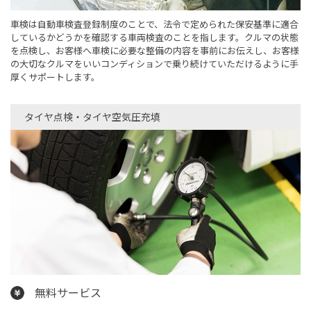
車検は自動車検査登録制度のことで、法令で定められた保安基準に適合
しているかどうかを確認する車両検査のことを指します。クルマの状態
を点検し、お客様へ車検に必要な整備の内容を事前にお伝えし、お客様
の大切なクルマをいいコンディションで乗り続けていただけるように手
厚くサポートします。
タイヤ点検・タイヤ空気圧充填​
無料サービス