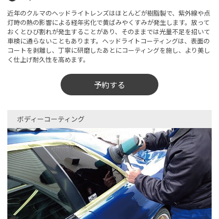
近年のクルマのヘッドライトレンズはほとんどが樹脂製で、紫外線や点
灯時の熱の影響による経年劣化で黄ばみやくすみが発生します。放って
おくとひび割れが発生することがあり、そのままでは光量不足を招いて
車検に通らないこともあります。ヘッドライトコーティングは、表面の
コートを剥離し、丁寧に研磨したあとにコーティングを施し、より美し
く仕上げ耐久性を高めます。
予約する
ボディーコーティング