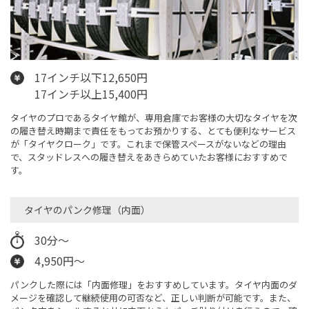
17インチ以下12,650円
17インチ以上15,400円
タイヤのプロであるタイヤ館が、専用倉庫でお客様の大切なタイヤを次
の履き替え時期まで責任をもってお預かりする、とても便利なサービス
が「タイヤクローク」です。これまで保管スペースがないなどの理由
で、スタッドレスへの履き替えをあきらめていたお客様におすすめで
す。
タイヤのパンク修理（内面）
30分～
4,950円～
パンクした際には「内面修理」をおすすめしています。タイヤ内面のダ
メージを確認して継続使用の可否など、正しい判断が可能です。また、