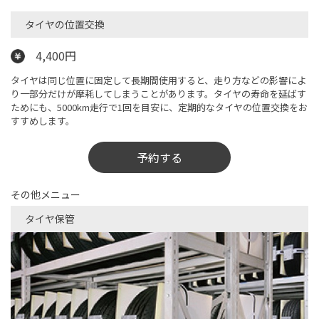
タイヤの位置交換
4,400円
タイヤは同じ位置に固定して長期間使用すると、走り方などの影響によ
り一部分だけが摩耗してしまうことがあります。タイヤの寿命を延ばす
ためにも、5000km走行で1回を目安に、定期的なタイヤの位置交換をお
すすめします。
予約する
その他メニュー
タイヤ保管