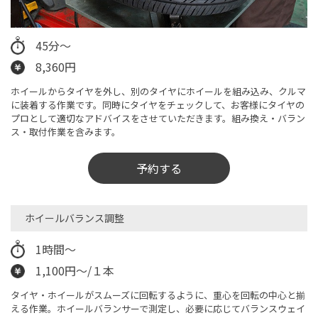
45分～
8,360円
ホイールからタイヤを外し、別のタイヤにホイールを組み込み、クルマ
に装着する作業です。同時にタイヤをチェックして、お客様にタイヤの
プロとして適切なアドバイスをさせていただきます。​組み換え・バラン
ス・取付作業を含みます。
予約する
ホイールバランス調整
1時間～
1,100円～/１本
タイヤ・ホイールがスムーズに回転するように、重心を回転の中心と揃
える作業。ホイールバランサーで測定し、必要に応じてバランスウェイ