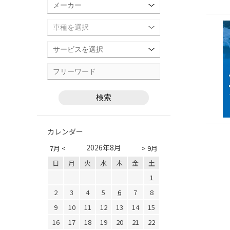
カレンダー
2026年8月
7月 <
> 9月
日
月
火
水
木
金
土
1
2
3
4
5
6
7
8
9
10
11
12
13
14
15
16
17
18
19
20
21
22