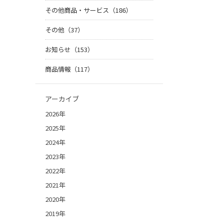
その他商品・サービス（186）
その他（37）
お知らせ（153）
商品情報（117）
アーカイブ
2026年
2025年
2024年
2023年
2022年
2021年
2020年
2019年