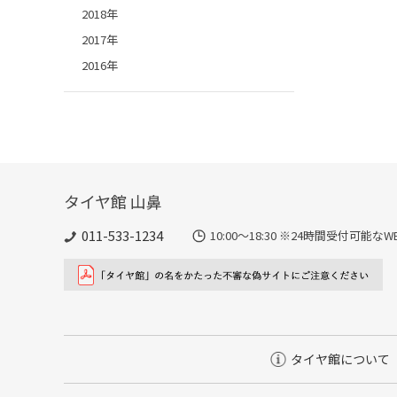
2018年
2017年
2016年
タイヤ館 山鼻
011-533-1234
10:00～18:30 ※24時間受付可
タイヤ館について