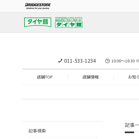
011-533-1234
10:00～18
店舗TOP
店舗情報
お知
記事
記事検索