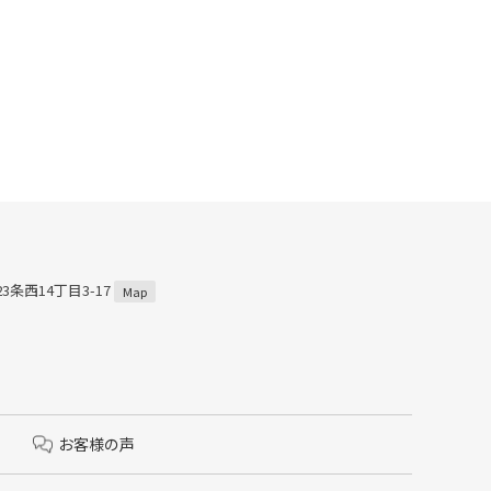
3条西14丁目3-17
Map
お客様の声