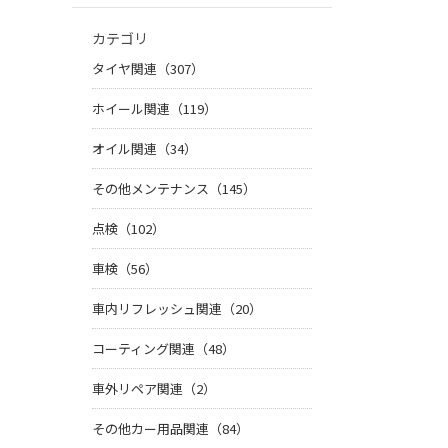
カテゴリ
タイヤ関連（307）
ホイール関連（119）
オイル関連（34）
その他メンテナンス（145）
点検（102）
車検（56）
車内リフレッシュ関連（20）
コーティング関連（48）
車外リペア関連（2）
その他カー用品関連（84）