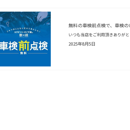
無料の車検前点検で、車検の
2025年8月5日