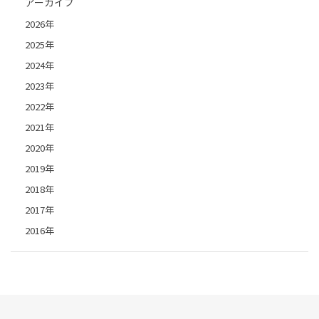
アーカイブ
2026年
2025年
2024年
2023年
2022年
2021年
2020年
2019年
2018年
2017年
2016年