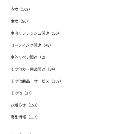
点検（103）
車検（56）
車内リフレッシュ関連（20）
コーティング関連（48）
車外リペア関連（2）
その他カー用品関連（84）
その他商品・サービス（187）
その他（37）
お知らせ（153）
商品情報（117）