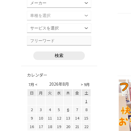
カレンダー
2026年8月
7月 <
> 9月
日
月
火
水
木
金
土
1
2
3
4
5
6
7
8
9
10
11
12
13
14
15
16
17
18
19
20
21
22