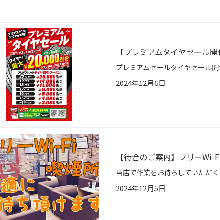
【プレミアムタイヤセール開
2024年12月6日
【待合のご案内】フリーWi-
2024年12月5日