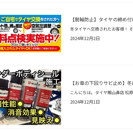
【脱輪防止】タイヤの締め付
2024年12月2日
【お車の下回りサビ止め】冬
2024年12月1日