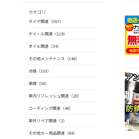
カテゴリ
タイヤ関連（307）
ホイール関連（119）
オイル関連（34）
その他メンテナンス（146）
点検（103）
車検（56）
車内リフレッシュ関連（20）
コーティング関連（48）
車外リペア関連（2）
その他カー用品関連（84）