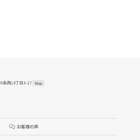
3条西14丁目3-17
Map
お客様の声