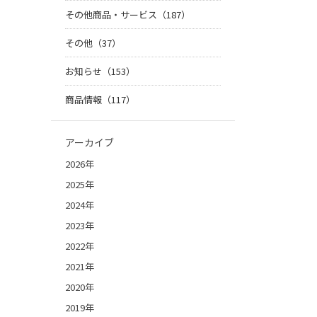
その他商品・サービス（187）
その他（37）
お知らせ（153）
商品情報（117）
アーカイブ
2026年
2025年
2024年
2023年
2022年
2021年
2020年
2019年