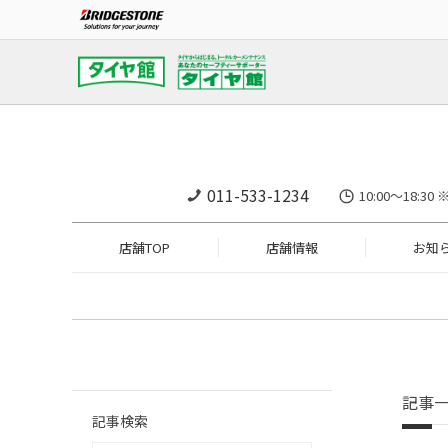
011-533-1234
10:00～18
店舗TOP
店舗情報
お知
記事
記事検索