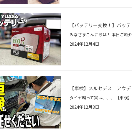
【バッテリー交換！】バッテ
2024年12月4日
【車検】メルセデス アウデ
2024年12月3日