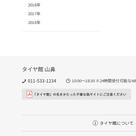
2018年
2017年
2016年
タイヤ館 山鼻
011-533-1234
10:00～18:30 ※24時間受付可
タイヤ館について