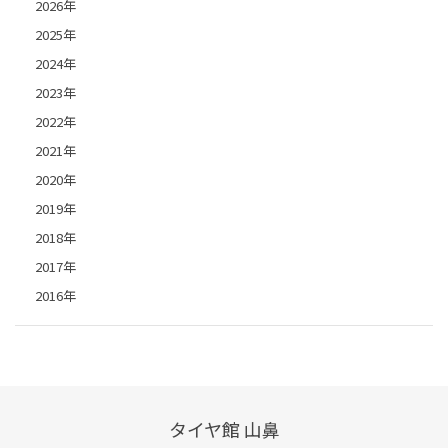
2026年
2025年
2024年
2023年
2022年
2021年
2020年
2019年
2018年
2017年
2016年
タイヤ館 山鼻