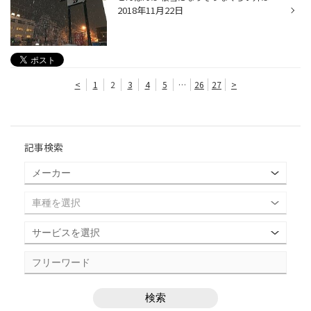
2018年11月22日
<
1
2
3
4
5
…
26
27
>
記事検索