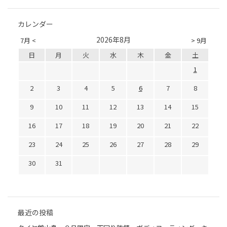
カレンダー
2026年8月
7月 <
> 9月
日
月
火
水
木
金
土
1
2
3
4
5
6
7
8
9
10
11
12
13
14
15
16
17
18
19
20
21
22
23
24
25
26
27
28
29
30
31
最近の投稿