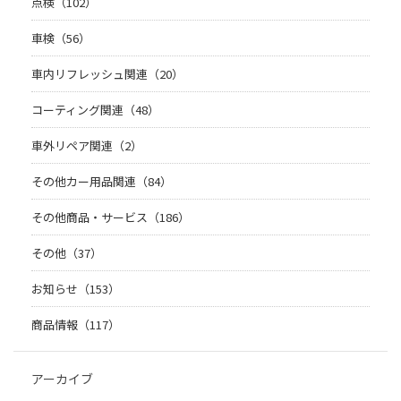
点検（102）
車検（56）
車内リフレッシュ関連（20）
コーティング関連（48）
車外リペア関連（2）
その他カー用品関連（84）
その他商品・サービス（186）
その他（37）
お知らせ（153）
商品情報（117）
アーカイブ