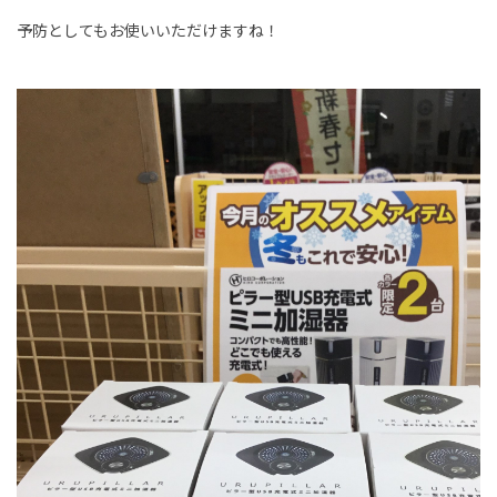
予防としてもお使いいただけますね！