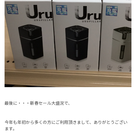
最後に・・・新春セール大盛況で、
今年も年初から多くの方にご利用頂きまして、ありがとうござい
ます。