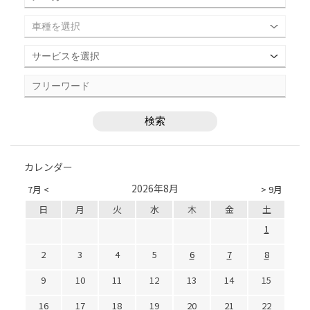
カレンダー
2026年8月
7月 <
> 9月
日
月
火
水
木
金
土
1
2
3
4
5
6
7
8
9
10
11
12
13
14
15
16
17
18
19
20
21
22