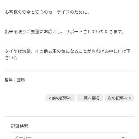
お客様の安全と安心のカーライフのために、
出来る限りご要望にお応えし、サポートさせていただきます。
タイヤは勿論、その他お車の気になることが有ればお申し付け下
さい☆
担当：萱場
< 前の記事へ
一覧へ戻る
次の記事へ >
記事検索