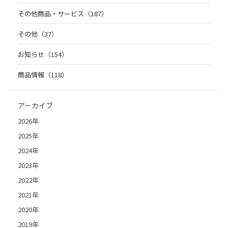
その他商品・サービス（187）
その他（37）
お知らせ（154）
商品情報（118）
アーカイブ
2026年
2025年
2024年
2023年
2022年
2021年
2020年
2019年