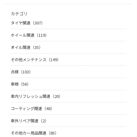
カテゴリ
タイヤ関連（307）
ホイール関連（119）
オイル関連（35）
その他メンテナンス（149）
点検（103）
車検（56）
車内リフレッシュ関連（20）
コーティング関連（48）
車外リペア関連（2）
その他カー用品関連（85）