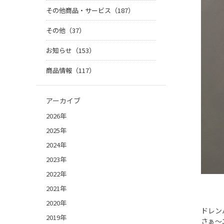
その他商品・サービス（187）
その他（37）
お知らせ（153）
商品情報（117）
アーカイブ
2026年
2025年
2024年
2023年
2022年
2021年
2020年
ドレン
2019年
さぁ～