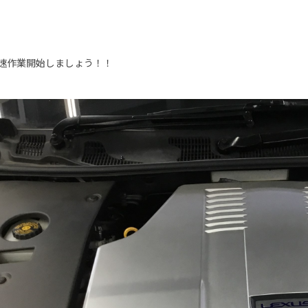
速作業開始しましょう！！