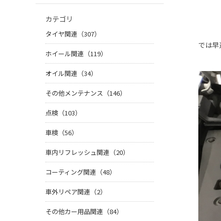
カテゴリ
タイヤ関連（307）
では早
ホイール関連（119）
オイル関連（34）
その他メンテナンス（146）
点検（103）
車検（56）
車内リフレッシュ関連（20）
コーティング関連（48）
車外リペア関連（2）
その他カー用品関連（84）