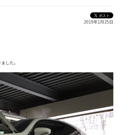
2019年1月25日
きました。