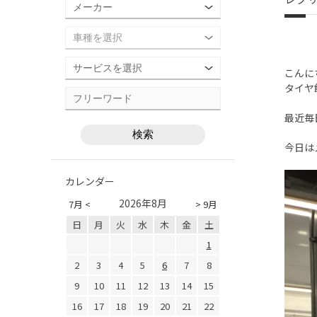
こんに
タイヤ
最近毎
今日は
カレンダー
2026年8月
7月 <
> 9月
日
月
火
水
木
金
土
1
2
3
4
5
6
7
8
9
10
11
12
13
14
15
16
17
18
19
20
21
22