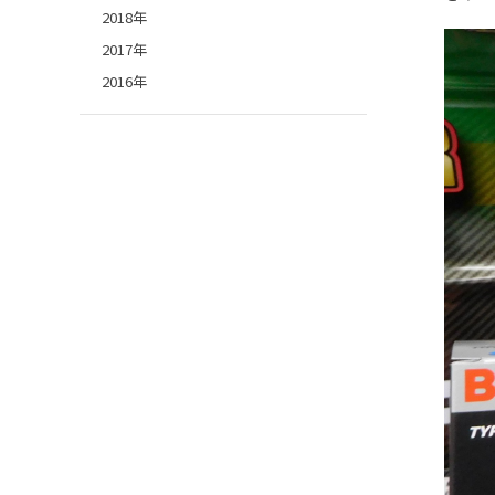
2018年
2017年
2016年