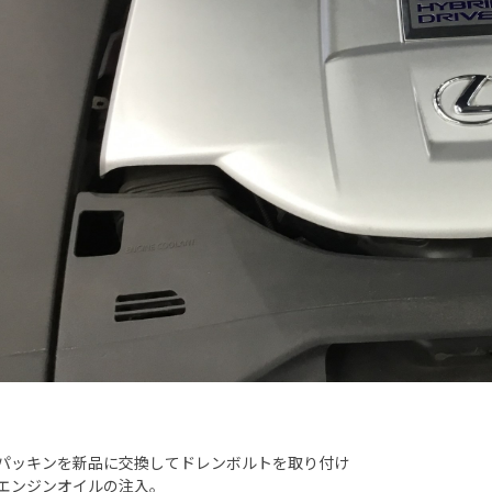
パッキンを新品に交換してドレンボルトを取り付け
エンジンオイルの注入。