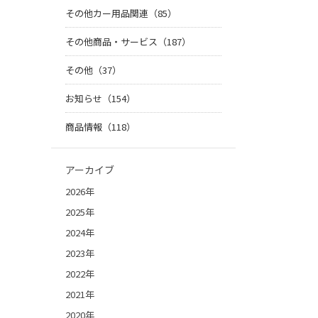
その他カー用品関連（85）
その他商品・サービス（187）
その他（37）
お知らせ（154）
商品情報（118）
アーカイブ
2026年
2025年
2024年
2023年
2022年
2021年
2020年