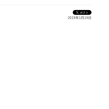
2019年1月19日