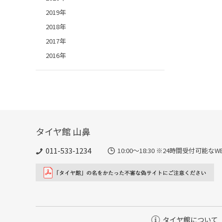
2019年
2018年
2017年
2016年
タイヤ館 山鼻
011-533-1234
10:00～18:30 ※24時間受付可
タイヤ館について