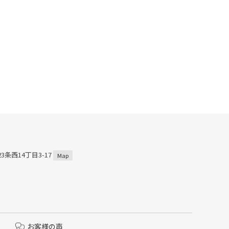
3条西14丁目3-17
Map
お客様の声