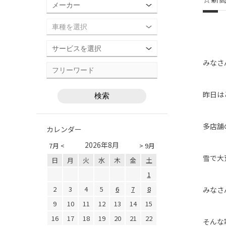
みなさ
昨日は
多店舗
カレンダー
2026年8月
7月 <
> 9月
雪で大
日
月
火
水
木
金
土
1
2
3
4
5
6
7
8
みなさ
9
10
11
12
13
14
15
16
17
18
19
20
21
22
そんな