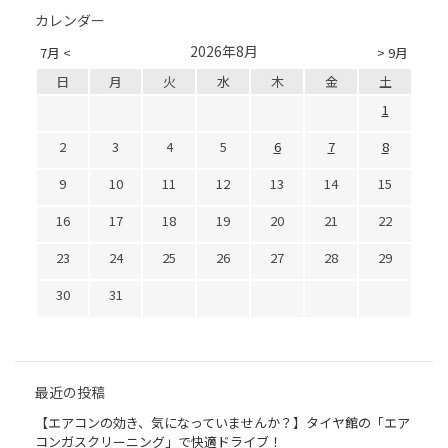
カレンダー
2026年8月
7月 <
> 9月
日
月
火
水
木
金
土
1
2
3
4
5
6
7
8
9
10
11
12
13
14
15
16
17
18
19
20
21
22
23
24
25
26
27
28
29
30
31
最近の投稿
【エアコンの効き、気になっていませんか？】タイヤ館の「エア
コンガスクリーニング」で快適ドライブ！