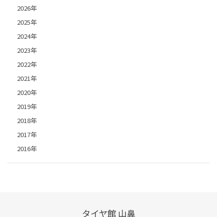
2026年
2025年
2024年
2023年
2022年
2021年
2020年
2019年
2018年
2017年
2016年
タイヤ館 山鼻