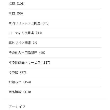
点検（103）
車検（56）
車内リフレッシュ関連（20）
コーティング関連（48）
車外リペア関連（2）
その他カー用品関連（85）
その他商品・サービス（187）
その他（37）
お知らせ（154）
商品情報（118）
アーカイブ