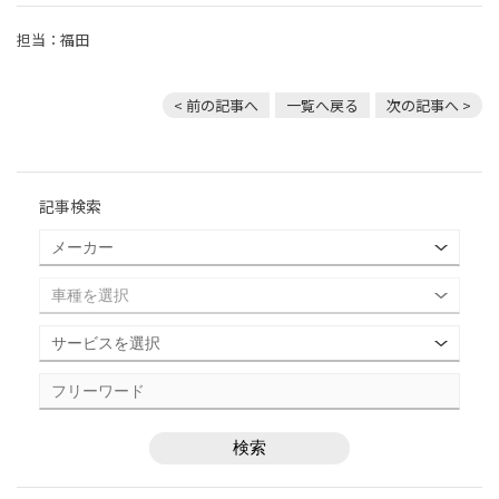
担当：福田
< 前の記事へ
一覧へ戻る
次の記事へ >
記事検索