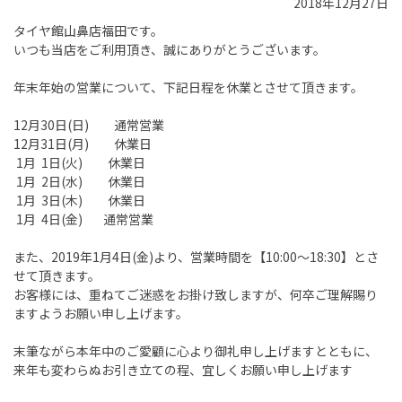
2018年12月27日
タイヤ館山鼻店福田です。
いつも当店をご利用頂き、誠にありがとうございます。
年末年始の営業について、下記日程を休業とさせて頂きます。
12月30日(日) 通常営業
12月31日(月) 休業日
1月 1日(火) 休業日
1月 2日(水) 休業日
1月 3日(木) 休業日
1月 4日(金) 通常営業
また、2019年1月4日(金)より、営業時間を【10:00～18:30】とさ
せて頂きます。
お客様には、重ねてご迷惑をお掛け致しますが、何卒ご理解賜り
ますようお願い申し上げます。
末筆ながら本年中のご愛顧に心より御礼申し上げますとともに、
来年も変わらぬお引き立ての程、宜しくお願い申し上げます