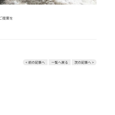
ご提案を
< 前の記事へ
一覧へ戻る
次の記事へ >