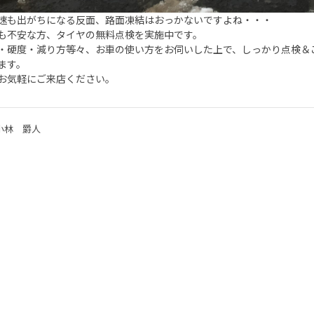
速も出がちになる反面、路面凍結はおっかないですよね・・・
も不安な方、タイヤの無料点検を実施中です。
・硬度・減り方等々、お車の使い方をお伺いした上で、しっかり点検＆
ます。
お気軽にご来店ください。
小林 爵人