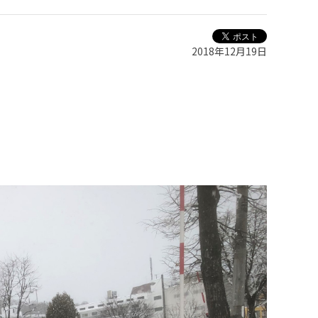
2018年12月19日
。