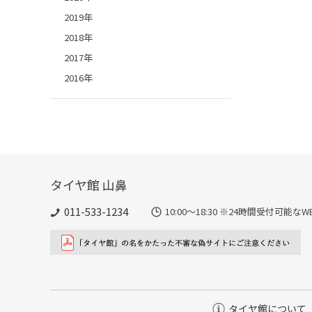
2019年
2018年
2017年
2016年
タイヤ館 山鼻
011-533-1234
10:00～18:30 ※24時間受付可
タイヤ館について