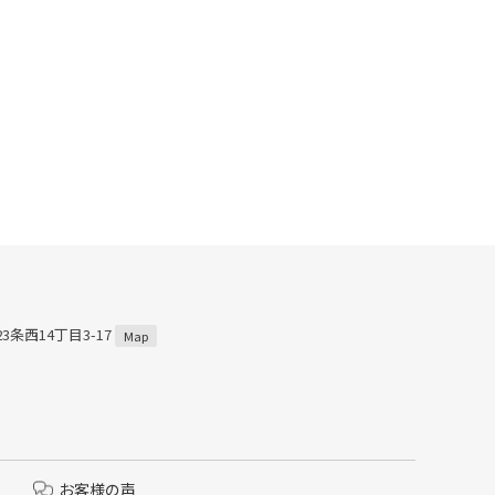
3条西14丁目3-17
Map
お客様の声