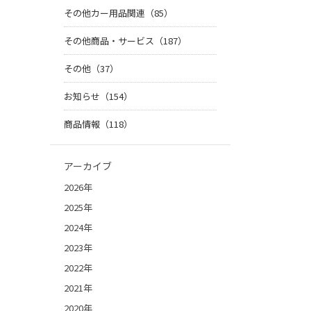
その他カー用品関連（85）
その他商品・サービス（187）
その他（37）
お知らせ（154）
商品情報（118）
アーカイブ
2026年
2025年
2024年
2023年
2022年
2021年
2020年