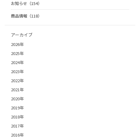
お知らせ（154）
商品情報（118）
アーカイブ
2026年
2025年
2024年
2023年
2022年
2021年
2020年
2019年
2018年
2017年
2016年