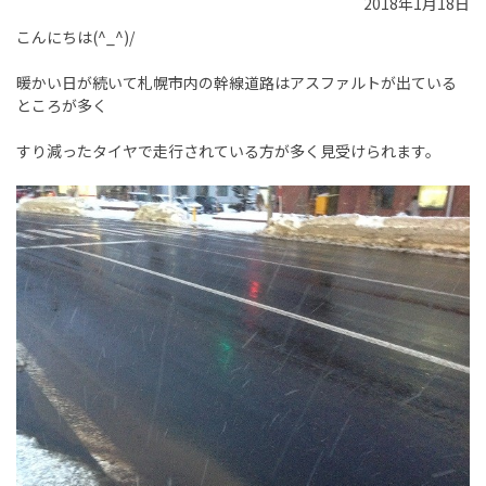
2018年1月18日
こんにちは(^_^)/
暖かい日が続いて札幌市内の幹線道路はアスファルトが出ている
ところが多く
すり減ったタイヤで走行されている方が多く見受けられます。