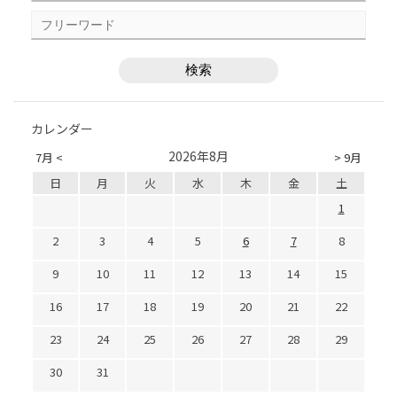
カレンダー
2026年8月
7月 <
> 9月
日
月
火
水
木
金
土
1
2
3
4
5
6
7
8
9
10
11
12
13
14
15
16
17
18
19
20
21
22
23
24
25
26
27
28
29
30
31