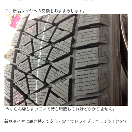
即、新品タイヤへの交換をおすすめします。
今ならお店もすいていて待ち時間もそれほどかかりません。
新品タイヤに履き替えて安心・安全でドライブしましょう！(^o^)