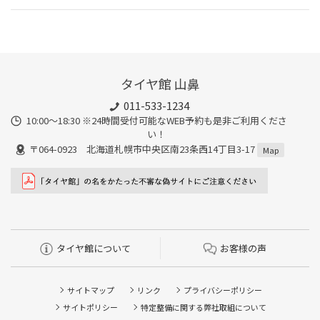
タイヤ館 山鼻
011-533-1234
10:00～18:30 ※24時間受付可能なWEB予約も是非ご利用くださ
い！
〒064-0923 北海道札幌市中央区南23条西14丁目3-17
Map
タイヤ館について
お客様の声
サイトマップ
リンク
プライバシーポリシー
サイトポリシー
特定整備に関する弊社取組について