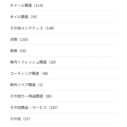
ホイール関連（119）
オイル関連（35）
その他メンテナンス（148）
点検（103）
車検（56）
車内リフレッシュ関連（20）
コーティング関連（48）
車外リペア関連（2）
その他カー用品関連（85）
その他商品・サービス（187）
その他（37）