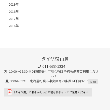
2019年
2018年
2017年
2016年
タイヤ館 山鼻
011-533-1234
10:00～18:30 ※24時間受付可能なWEB予約も是非ご利用くださ
い！
〒064-0923 北海道札幌市中央区南23条西14丁目3-17
Map