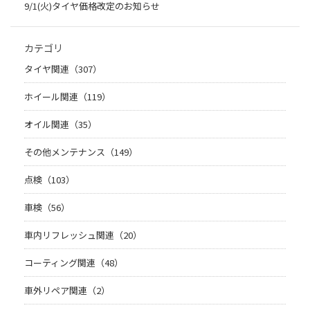
9/1(火)タイヤ価格改定のお知らせ
カテゴリ
タイヤ関連（307）
ホイール関連（119）
オイル関連（35）
その他メンテナンス（149）
点検（103）
車検（56）
車内リフレッシュ関連（20）
コーティング関連（48）
車外リペア関連（2）