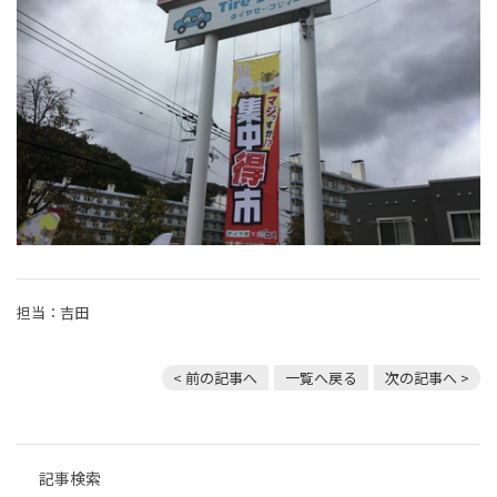
担当：吉田
< 前の記事へ
一覧へ戻る
次の記事へ >
記事検索