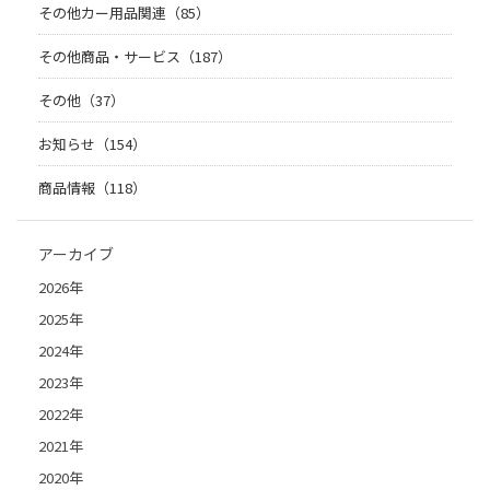
その他カー用品関連（85）
その他商品・サービス（187）
その他（37）
お知らせ（154）
商品情報（118）
アーカイブ
2026年
2025年
2024年
2023年
2022年
2021年
2020年