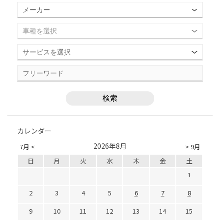
カレンダー
2026年8月
7月 <
> 9月
日
月
火
水
木
金
土
1
2
3
4
5
6
7
8
9
10
11
12
13
14
15