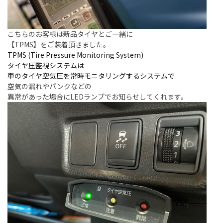
こちらのお客様は新品タイヤとご一緒に
【TPMS】をご装着頂きました。
TPMS (Tire Pressure Monitoring System)
タイヤ圧監視システムは
車のタイヤ空気圧を常時モニタリングするシステムで
空気の漏れやパンクなどの
異常があった場合にLEDランプでお知らせしてくれます。