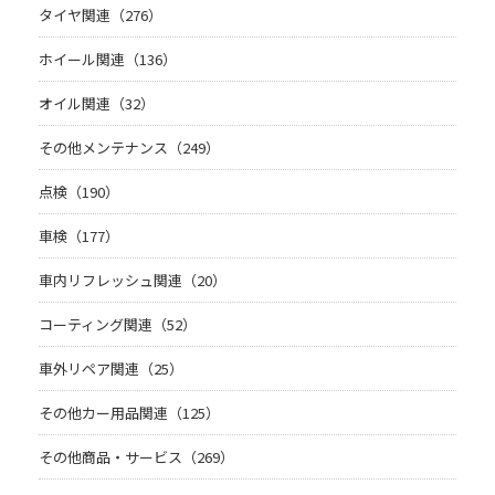
タイヤ関連（276）
ホイール関連（136）
オイル関連（32）
その他メンテナンス（249）
点検（190）
車検（177）
車内リフレッシュ関連（20）
コーティング関連（52）
車外リペア関連（25）
その他カー用品関連（125）
その他商品・サービス（269）