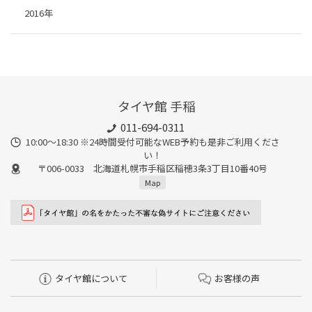
2016年
タイヤ館 手稲
011-694-0311
10:00～18:30 ※24時間受付可能なWEB予約も是非ご利用くださ
い！
〒006-0033 北海道札幌市手稲区稲穂3条3丁目10番40号
Map
タイヤ館について
お客様の声