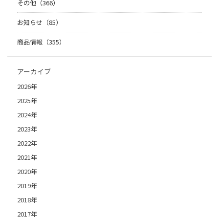
その他（366）
お知らせ（85）
商品情報（355）
アーカイブ
2026年
2025年
2024年
2023年
2022年
2021年
2020年
2019年
2018年
2017年