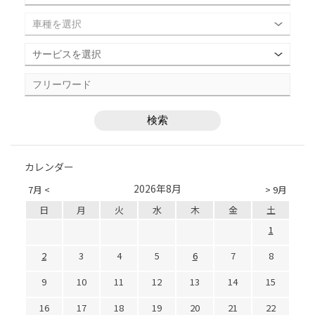
カレンダー
2026年8月
7月 <
> 9月
日
月
火
水
木
金
土
1
2
3
4
5
6
7
8
9
10
11
12
13
14
15
16
17
18
19
20
21
22