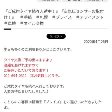
『ご成約タイヤ続々入荷中！』『空気圧センサーお取付
け！』 ＃手稲 ＃札幌 ＃プレイス ＃アライメント
＃車検 ＃オイル交換
2020年4月26日
本日も多くのご利用ありがとうございます。
タイヤ交換ご予約出来ますよ♪
混雑を避けれますので
ご好評いただいております！
011-694-0311 迄お気軽にどうぞ。
ご成約タイヤも続々入荷しております。
大変お待たせいたしました♪
こちらのお客様は新商品『プレイズ』をお選びいただきました
よ。