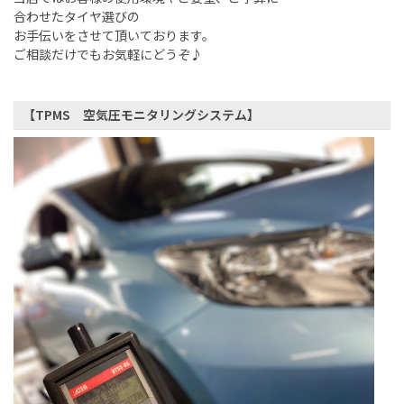
合わせたタイヤ選びの
お手伝いをさせて頂いております。
ご相談だけでもお気軽にどうぞ♪
【TPMS 空気圧モニタリングシステム】