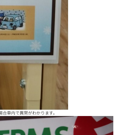
場合車内で異常がわかります。