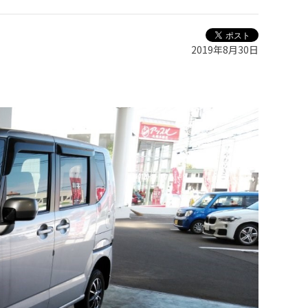
2019年8月30日