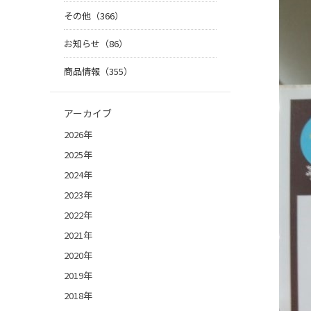
その他（366）
お知らせ（86）
商品情報（355）
アーカイブ
2026年
2025年
2024年
2023年
2022年
2021年
2020年
2019年
2018年