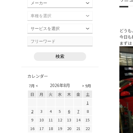
どうも
今日も
まずは
カレンダー
2026年8月
7月 <
> 9月
日
月
火
水
木
金
土
1
2
3
4
5
6
7
8
9
10
11
12
13
14
15
16
17
18
19
20
21
22