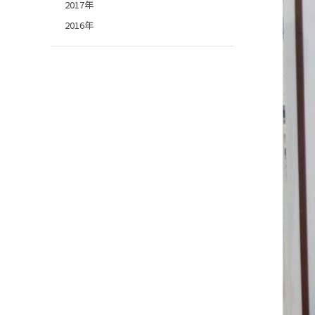
2017年
2016年