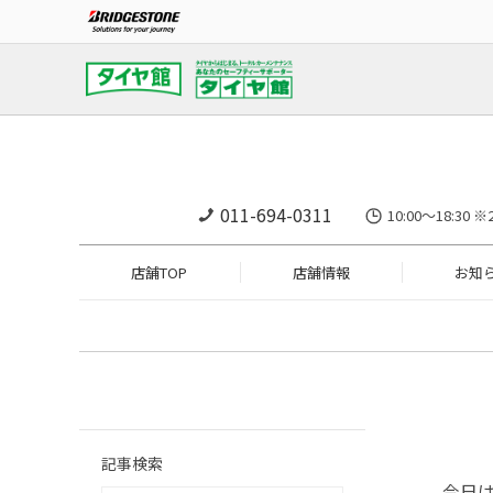
011-694-0311
10:00～18:
店舗TOP
店舗情報
お知
記事検索
今日は