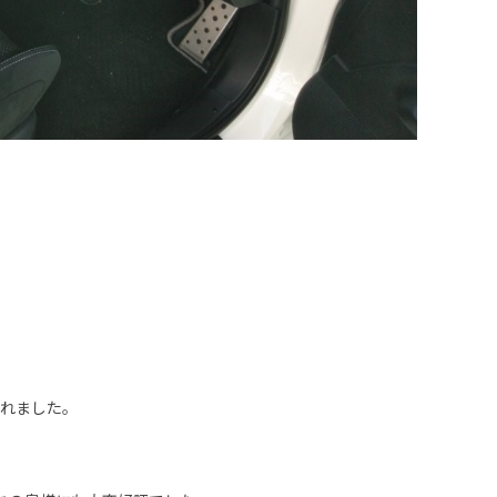
くれました。