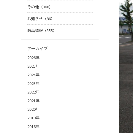
その他（366）
お知らせ（86）
商品情報（355）
アーカイブ
2026年
2025年
2024年
2023年
2022年
2021年
2020年
2019年
2018年