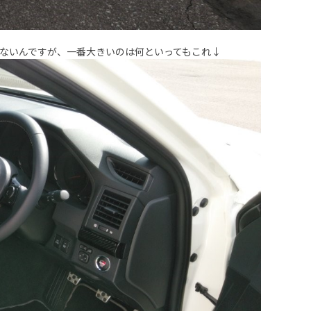
らないんですが、一番大きいのは何といってもこれ↓