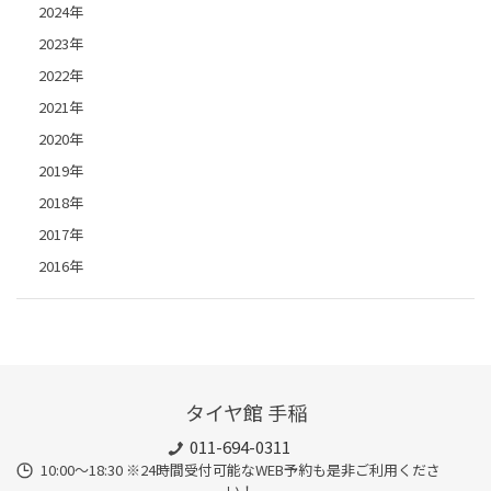
2024年
2023年
2022年
2021年
2020年
2019年
2018年
2017年
2016年
タイヤ館 手稲
011-694-0311
10:00～18:30 ※24時間受付可能なWEB予約も是非ご利用くださ
い！