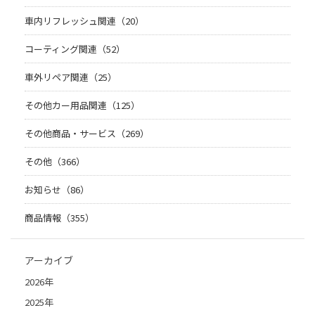
車内リフレッシュ関連（20）
コーティング関連（52）
車外リペア関連（25）
その他カー用品関連（125）
その他商品・サービス（269）
その他（366）
お知らせ（86）
商品情報（355）
アーカイブ
2026年
2025年