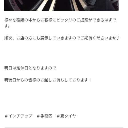
様々な種類の中からお客様にピッタリのご提案ができるはずで
す。
順次、お店の方にも展示していきますのでご期待くださいませ♪
明日は定休日となりますので
明後日からの皆様のお越しお待ちしております！
＃インチアップ ＃手稲区 ＃夏タイヤ