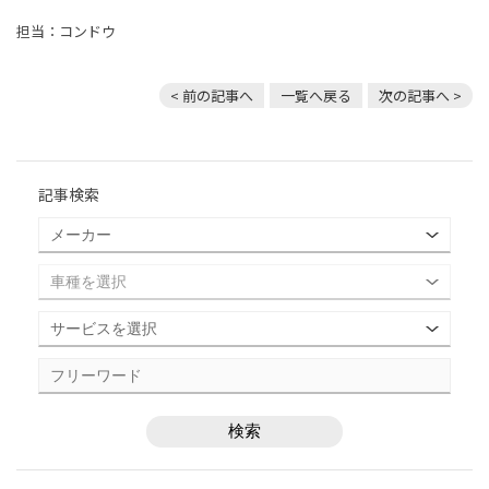
担当：コンドウ
< 前の記事へ
一覧へ戻る
次の記事へ >
記事検索