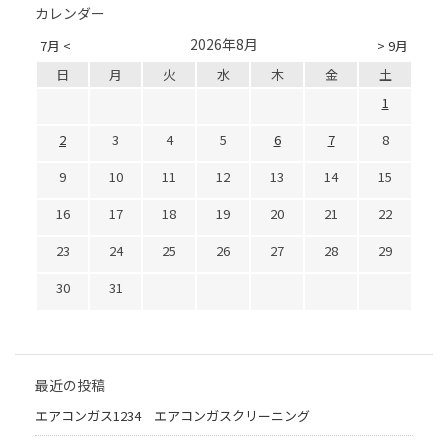
カレンダー
2026年8月
7月 <
> 9月
日
月
火
水
木
金
土
1
2
3
4
5
6
7
8
9
10
11
12
13
14
15
16
17
18
19
20
21
22
23
24
25
26
27
28
29
30
31
最近の投稿
エアコンガス1234 エアコンガスクリーニング