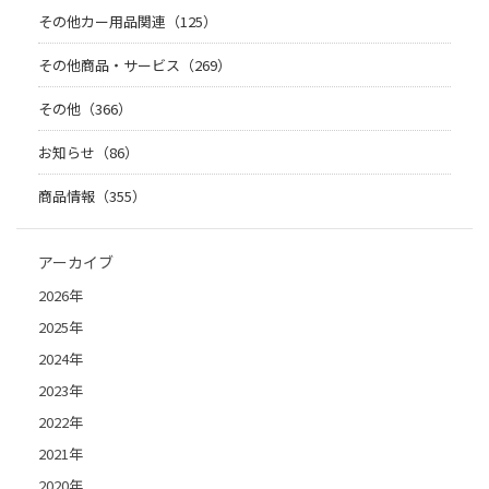
その他カー用品関連（125）
その他商品・サービス（269）
その他（366）
お知らせ（86）
商品情報（355）
アーカイブ
2026年
2025年
2024年
2023年
2022年
2021年
2020年