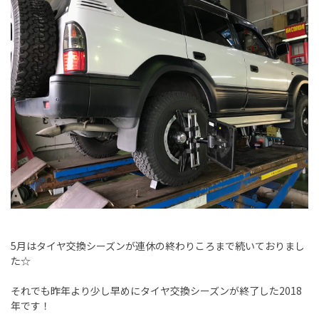
5月はタイヤ交換シーズンが連休の終わりころまで続いておりまし
た☆
それでも昨年より少し早めにタイヤ交換シーズンが終了した2018
年です！