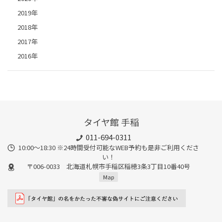
2019年
2018年
2017年
2016年
タイヤ館 手稲
011-694-0311
10:00～18:30 ※24時間受付可能なWEB予約も是非ご利用くださ
い！
〒006-0033 北海道札幌市手稲区稲穂3条3丁目10番40号
Map