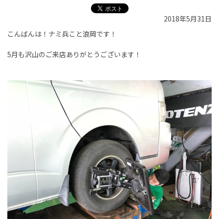
2018年5月31日
こんばんは！ナミ兵こと浪岡です！
5月も沢山のご来店ありがとうございます！