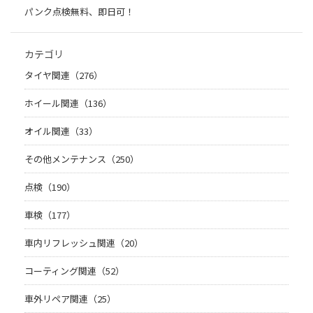
パンク点検無料、即日可！
カテゴリ
タイヤ関連（276）
ホイール関連（136）
オイル関連（33）
その他メンテナンス（250）
点検（190）
車検（177）
車内リフレッシュ関連（20）
コーティング関連（52）
車外リペア関連（25）