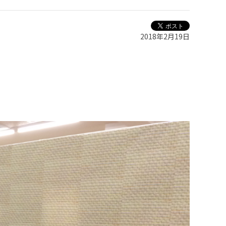
2018年2月19日