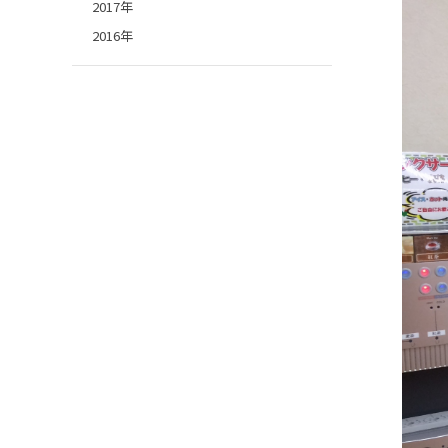
2017年
2016年