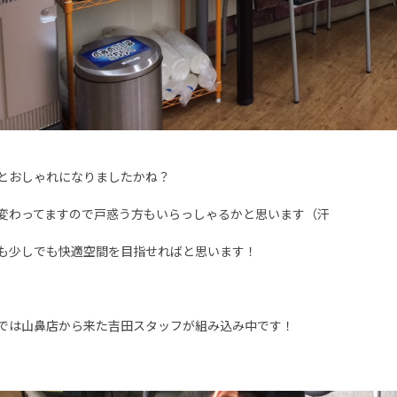
とおしゃれになりましたかね？
変わってますので戸惑う方もいらっしゃるかと思います（汗
も少しでも快適空間を目指せればと思います！
では山鼻店から来た吉田スタッフが組み込み中です！