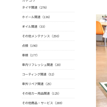
カテゴリ
タイヤ関連（276）
ホイール関連（136）
オイル関連（33）
その他メンテナンス（250）
点検（190）
車検（177）
車内リフレッシュ関連（20）
コーティング関連（52）
車外リペア関連（25）
その他カー用品関連（125）
その他商品・サービス（269）