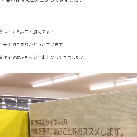
ちは！ナミ兵こと浪岡です！
ご来店頂きありがとうございます！
夏タイヤ展示も大分出来上がってきました♪