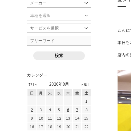
こんに
本日も
店内の
カレンダー
2026年8月
7月 <
> 9月
日
月
火
水
木
金
土
1
2
3
4
5
6
7
8
9
10
11
12
13
14
15
16
17
18
19
20
21
22