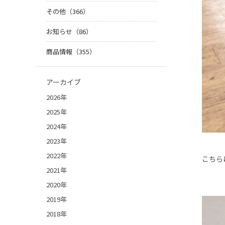
その他（366）
お知らせ（86）
商品情報（355）
アーカイブ
2026年
2025年
2024年
2023年
2022年
こちら
2021年
2020年
2019年
2018年