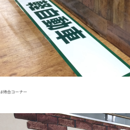
は待合コーナー