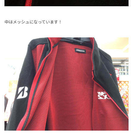
中はメッシュになっています！