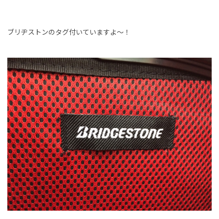
ブリヂストンのタグ付いていますよ～！