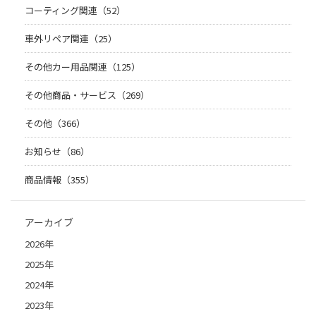
コーティング関連（52）
車外リペア関連（25）
その他カー用品関連（125）
その他商品・サービス（269）
その他（366）
お知らせ（86）
商品情報（355）
アーカイブ
2026年
2025年
2024年
2023年