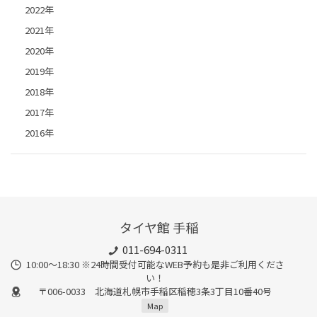
2022年
2021年
2020年
2019年
2018年
2017年
2016年
タイヤ館 手稲
011-694-0311
10:00～18:30 ※24時間受付可能なWEB予約も是非ご利用くださ
い！
〒006-0033 北海道札幌市手稲区稲穂3条3丁目10番40号
Map