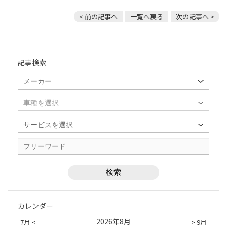
< 前の記事へ
一覧へ戻る
次の記事へ >
記事検索
カレンダー
2026年8月
7月 <
> 9月