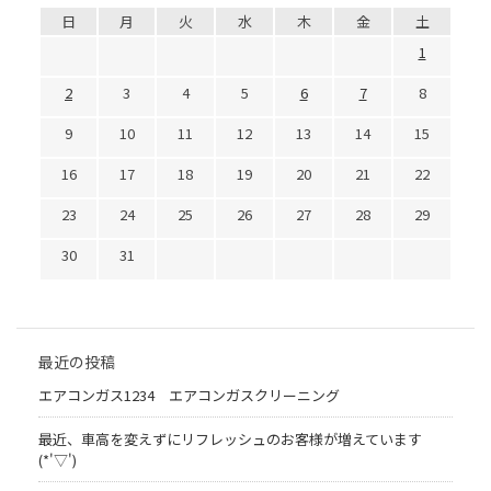
日
月
火
水
木
金
土
1
2
3
4
5
6
7
8
9
10
11
12
13
14
15
16
17
18
19
20
21
22
23
24
25
26
27
28
29
30
31
最近の投稿
エアコンガス1234 エアコンガスクリーニング
最近、車高を変えずにリフレッシュのお客様が増えています
(*'▽')