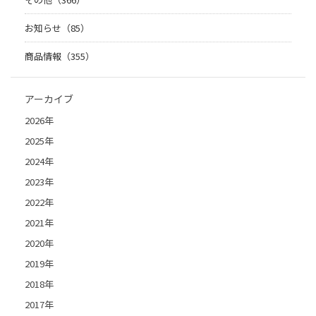
お知らせ（85）
商品情報（355）
アーカイブ
2026年
2025年
2024年
2023年
2022年
2021年
2020年
2019年
2018年
2017年