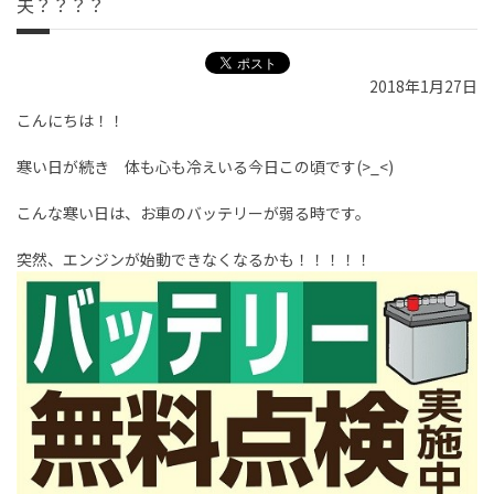
夫？？？？
2018年1月27日
こんにちは！！
寒い日が続き 体も心も冷えいる今日この頃です(>_<)
こんな寒い日は、お車のバッテリーが弱る時です。
突然、エンジンが始動できなくなるかも！！！！！