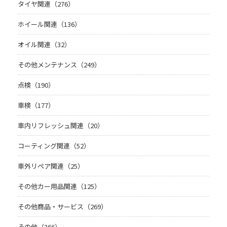
タイヤ関連（276）
ホイール関連（136）
オイル関連（32）
その他メンテナンス（249）
点検（190）
車検（177）
車内リフレッシュ関連（20）
コーティング関連（52）
車外リペア関連（25）
その他カー用品関連（125）
その他商品・サービス（269）
その他（366）