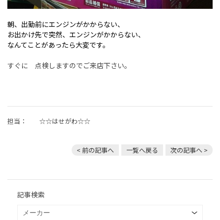
朝、出勤前にエンジンがかからない、
お出かけ先で突然、エンジンがかからない、
なんてことがあったら大変です。
すぐに 点検しますのでご来店下さい。
担当： ☆☆はせがわ☆☆
< 前の記事へ
一覧へ戻る
次の記事へ >
記事検索