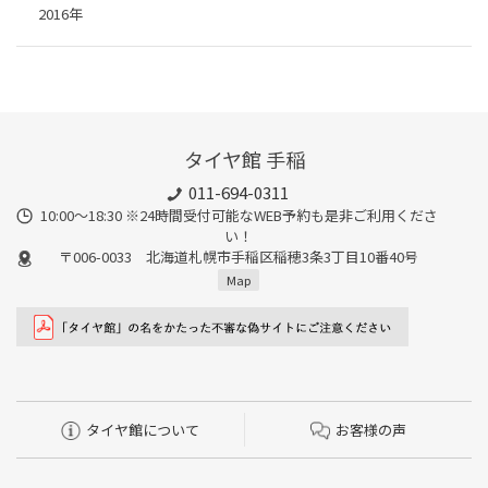
2016年
タイヤ館 手稲
011-694-0311
10:00～18:30 ※24時間受付可能なWEB予約も是非ご利用くださ
い！
〒006-0033 北海道札幌市手稲区稲穂3条3丁目10番40号
Map
タイヤ館について
お客様の声