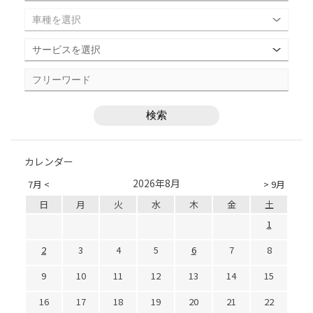
カレンダー
2026年8月
7月 <
> 9月
日
月
火
水
木
金
土
1
2
3
4
5
6
7
8
9
10
11
12
13
14
15
16
17
18
19
20
21
22