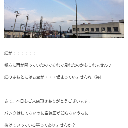
虹が！！！！！！
朝方に雨が降っていたのでそれで見れたのかもしれません♪
虹のふもとにはお宝が・・・埋まっていませんね（笑）
さて、本日もご来店頂きありがとうございます！
パンクはしてないのに空気圧が知らないうちに
抜けていっている事ってありませんか？