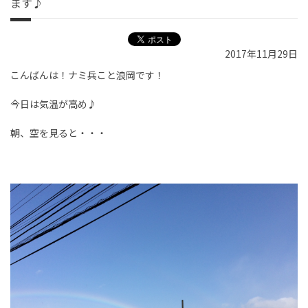
ます♪
2017年11月29日
こんばんは！ナミ兵こと浪岡です！
今日は気温が高め♪
朝、空を見ると・・・