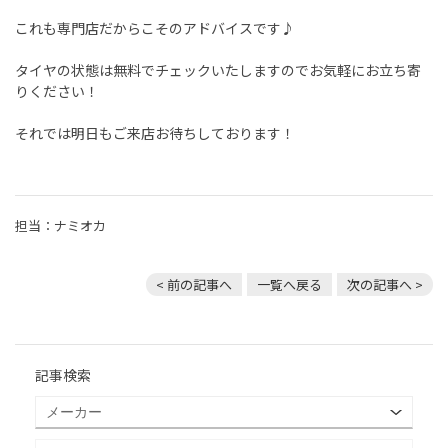
これも専門店だからこそのアドバイスです♪
タイヤの状態は無料でチェックいたしますのでお気軽にお立ち寄
りください！
それでは明日もご来店お待ちしております！
担当：ナミオカ
< 前の記事へ
一覧へ戻る
次の記事へ >
記事検索