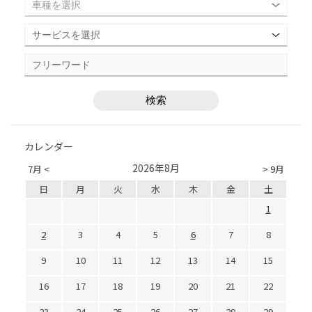
カレンダー
2026年8月
7月 <
> 9月
日
月
火
水
木
金
土
1
2
3
4
5
6
7
8
9
10
11
12
13
14
15
16
17
18
19
20
21
22
23
24
25
26
27
28
29