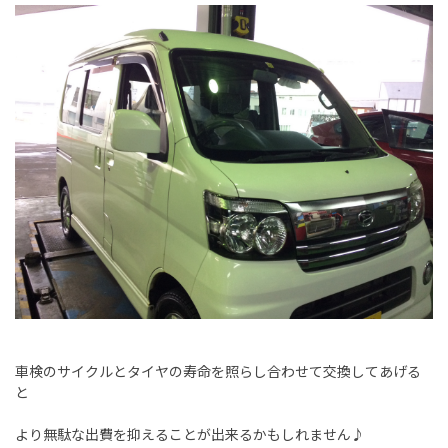
車検のサイクルとタイヤの寿命を照らし合わせて交換してあげる
と
より無駄な出費を抑えることが出来るかもしれません♪