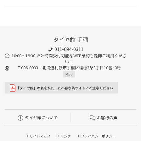
タイヤ館 手稲
011-694-0311
10:00～18:30 ※24時間受付可能なWEB予約も是非ご利用くださ
い！
〒006-0033 北海道札幌市手稲区稲穂3条3丁目10番40号
Map
タイヤ館について
お客様の声
サイトマップ
リンク
プライバシーポリシー