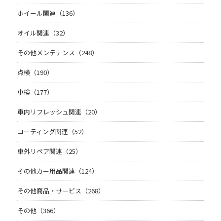
ホイール関連（136）
オイル関連（32）
その他メンテナンス（248）
点検（190）
車検（177）
車内リフレッシュ関連（20）
コーティング関連（52）
車外リペア関連（25）
その他カー用品関連（124）
その他商品・サービス（268）
その他（366）