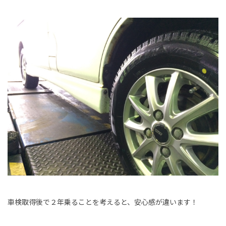
車検取得後で２年乗ることを考えると、安心感が違います！