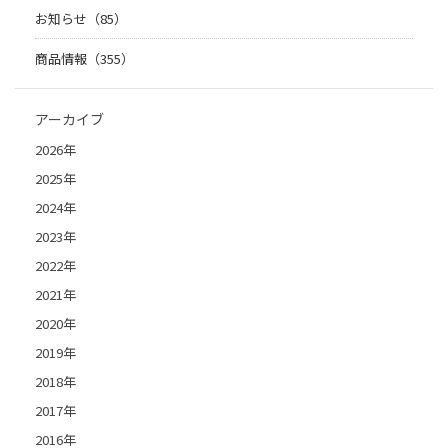
お知らせ（85）
商品情報（355）
アーカイブ
2026年
2025年
2024年
2023年
2022年
2021年
2020年
2019年
2018年
2017年
2016年