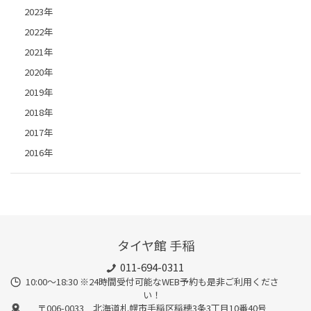
2023年
2022年
2021年
2020年
2019年
2018年
2017年
2016年
タイヤ館 手稲
011-694-0311
10:00～18:30 ※24時間受付可能なWEB予約も是非ご利用くださ
い！
〒006-0033 北海道札幌市手稲区稲穂3条3丁目10番40号