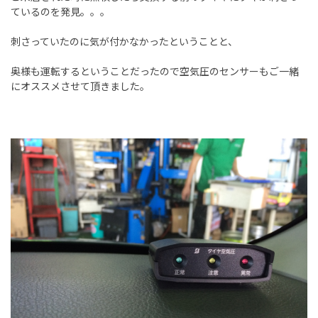
ているのを発見。。。
刺さっていたのに気が付かなかったということと、
奥様も運転するということだったので空気圧のセンサーもご一緒
にオススメさせて頂きました。