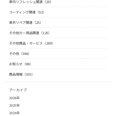
車内リフレッシュ関連（20）
コーティング関連（52）
車外リペア関連（25）
その他カー用品関連（125）
その他商品・サービス（269）
その他（366）
お知らせ（86）
商品情報（355）
アーカイブ
2026年
2025年
2024年