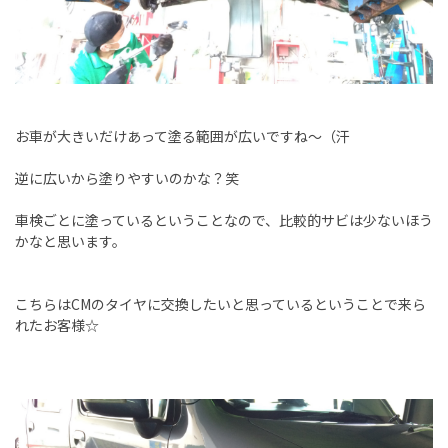
お車が大きいだけあって塗る範囲が広いですね～（汗
逆に広いから塗りやすいのかな？笑
車検ごとに塗っているということなので、比較的サビは少ないほう
かなと思います。
こちらはCMのタイヤに交換したいと思っているということで来ら
れたお客様☆