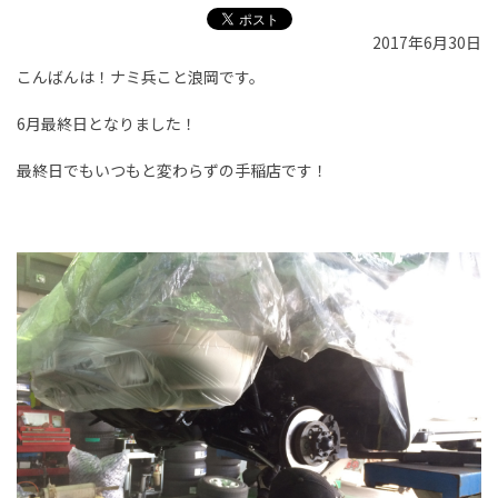
2017年6月30日
こんばんは！ナミ兵こと浪岡です。
6月最終日となりました！
最終日でもいつもと変わらずの手稲店です！