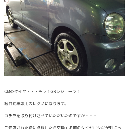
CMのタイヤ・・・そう！GRレジェーラ！
軽自動車専用のレグノになります。
コチラを取り付けさせていただいたのですが・・・
ご来店された時に点検したら交換する前のタイヤにクギが刺さっ