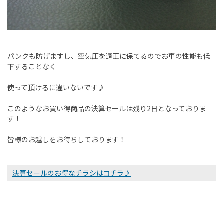
パンクも防げますし、空気圧を適正に保てるのでお車の性能も低
下することなく
使って頂けるに違いないです♪
このようなお買い得商品の決算セールは残り2日となっておりま
す！
皆様のお越しをお待ちしております！
決算セールのお得なチラシはコチラ♪