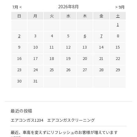
2026年8月
7月 <
> 9月
日
月
火
水
木
金
土
1
2
3
4
5
6
7
8
9
10
11
12
13
14
15
16
17
18
19
20
21
22
23
24
25
26
27
28
29
30
31
最近の投稿
エアコンガス1234 エアコンガスクリーニング
最近、車高を変えずにリフレッシュのお客様が増えています