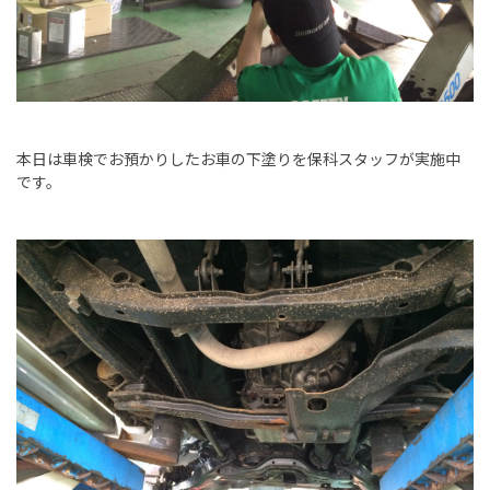
本日は車検でお預かりしたお車の下塗りを保科スタッフが実施中
です。