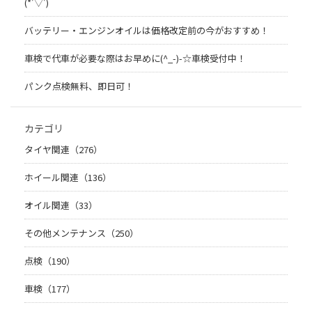
(*'▽')
バッテリー・エンジンオイルは価格改定前の今がおすすめ！
車検で代車が必要な際はお早めに(^_-)-☆車検受付中！
パンク点検無料、即日可！
カテゴリ
タイヤ関連（276）
ホイール関連（136）
オイル関連（33）
その他メンテナンス（250）
点検（190）
車検（177）