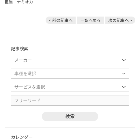
担当：ナミオカ
< 前の記事へ
一覧へ戻る
次の記事へ >
記事検索
カレンダー